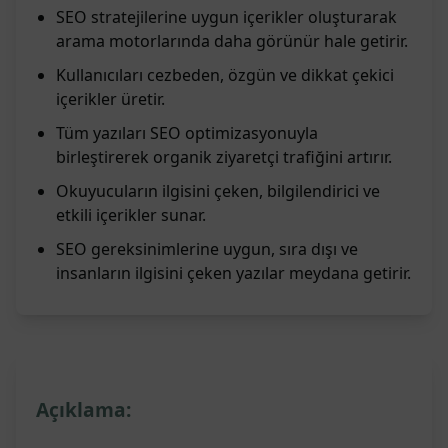
SEO stratejilerine uygun içerikler oluşturarak
arama motorlarında daha görünür hale getirir.
Kullanıcıları cezbeden, özgün ve dikkat çekici
içerikler üretir.
Tüm yazıları SEO optimizasyonuyla
birleştirerek organik ziyaretçi trafiğini artırır.
Okuyucuların ilgisini çeken, bilgilendirici ve
etkili içerikler sunar.
SEO gereksinimlerine uygun, sıra dışı ve
insanların ilgisini çeken yazılar meydana getirir.
Açıklama: