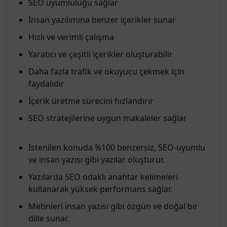
SEO uyumluluğu sağlar
İnsan yazılımına benzer içerikler sunar
Hızlı ve verimli çalışma
Yaratıcı ve çeşitli içerikler oluşturabilir
Daha fazla trafik ve okuyucu çekmek için
faydalıdır
İçerik üretme sürecini hızlandırır
SEO stratejilerine uygun makaleler sağlar
İstenilen konuda %100 benzersiz, SEO-uyumlu
ve insan yazısı gibi yazılar oluşturur.
Yazılarda SEO odaklı anahtar kelimeleri
kullanarak yüksek performans sağlar.
Metinleri insan yazısı gibi özgün ve doğal bir
dille sunar.