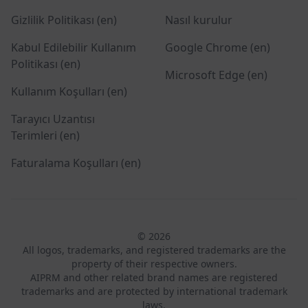
Gizlilik Politikası (en)
Nasıl kurulur
Kabul Edilebilir Kullanım
Google Chrome (en)
Politikası (en)
Microsoft Edge (en)
Kullanım Koşulları (en)
Tarayıcı Uzantısı
Terimleri (en)
Faturalama Koşulları (en)
© 2026
All logos, trademarks, and registered trademarks are the
property of their respective owners.
AIPRM and other related brand names are registered
trademarks and are protected by international trademark
laws.