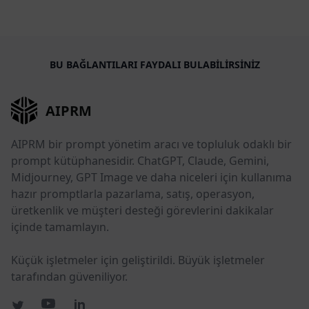
BU BAĞLANTILARI FAYDALI BULABILIRSINIZ
AIPRM
AIPRM bir prompt yönetim aracı ve topluluk odaklı bir
prompt kütüphanesidir. ChatGPT, Claude, Gemini,
Midjourney, GPT Image ve daha niceleri için kullanıma
hazır promptlarla pazarlama, satış, operasyon,
üretkenlik ve müşteri desteği görevlerini dakikalar
içinde tamamlayın.
Küçük işletmeler için geliştirildi. Büyük işletmeler
tarafından güveniliyor.