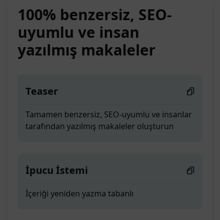
100% benzersiz, SEO-
uyumlu ve insan
yazılmış makaleler
Teaser
Tamamen benzersiz, SEO-uyumlu ve insanlar
tarafından yazılmış makaleler oluşturun
İpucu İstemi
İçeriği yeniden yazma tabanlı