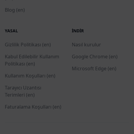
Blog (en)
YASAL
İNDIR
Gizlilik Politikası (en)
Nasıl kurulur
Kabul Edilebilir Kullanım
Google Chrome (en)
Politikası (en)
Microsoft Edge (en)
Kullanım Koşulları (en)
Tarayıcı Uzantısı
Terimleri (en)
Faturalama Koşulları (en)