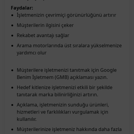
Faydalar:
İşletmenizin çevrimiçi görünürlüğünü artırır
Müşterilerin ilgisini çeker
Rekabet avantajı sağlar
Arama motorlarında üst sıralara yükselmenize
yardımcı olur
Müşterilere işletmenizi tanıtmak için Google
Benim İşletmem (GMB) açıklaması yazın.
Hedef kitlenize işletmenizi etkili bir şekilde
tanıtarak marka bilinirliğinizi artırın.
Açıklama, işletmenizin sunduğu ürünleri,
hizmetleri ve farklılıkları vurgulamak için
kullanılır.
Müşterilerinize işletmeniz hakkında daha fazla