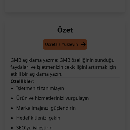
Özet
Ücretsiz Yükleyin
GMB açıklama yazma: GMB özelliğinin sunduğu
faydaları ve işletmenizin çekiciliğini artırmak için
etkili bir açıklama yazın.
Özellikler:
İşletmenizi tanımlayın
Ürün ve hizmetlerinizi vurgulayın
Marka imajınızı güçlendirin
Hedef kitlenizi çekin
SEO'yu iyileştirin