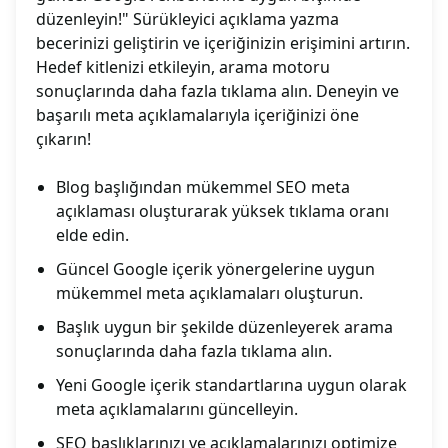
düzenleyin!" Sürükleyici açıklama yazma
becerinizi geliştirin ve içeriğinizin erişimini artırın.
Hedef kitlenizi etkileyin, arama motoru
sonuçlarında daha fazla tıklama alın. Deneyin ve
başarılı meta açıklamalarıyla içeriğinizi öne
çıkarın!
Blog başlığından mükemmel SEO meta
açıklaması oluşturarak yüksek tıklama oranı
elde edin.
Güncel Google içerik yönergelerine uygun
mükemmel meta açıklamaları oluşturun.
Başlık uygun bir şekilde düzenleyerek arama
sonuçlarında daha fazla tıklama alın.
Yeni Google içerik standartlarına uygun olarak
meta açıklamalarını güncelleyin.
SEO başlıklarınızı ve açıklamalarınızı optimize