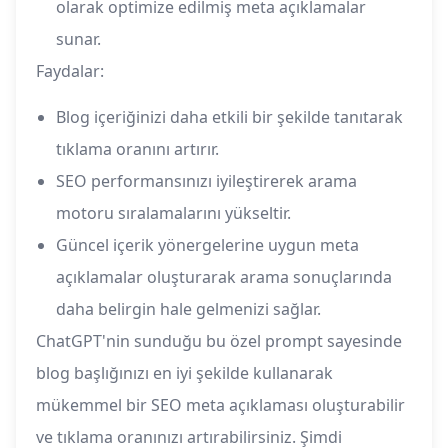
olarak optimize edilmiş meta açıklamalar
sunar.
Faydalar:
Blog içeriğinizi daha etkili bir şekilde tanıtarak
tıklama oranını artırır.
SEO performansınızı iyileştirerek arama
motoru sıralamalarını yükseltir.
Güncel içerik yönergelerine uygun meta
açıklamalar oluşturarak arama sonuçlarında
daha belirgin hale gelmenizi sağlar.
ChatGPT'nin sunduğu bu özel prompt sayesinde
blog başlığınızı en iyi şekilde kullanarak
mükemmel bir SEO meta açıklaması oluşturabilir
ve tıklama oranınızı artırabilirsiniz. Şimdi