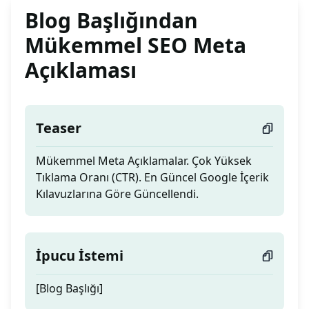
Blog Başlığından
Mükemmel SEO Meta
Açıklaması
Teaser
Mükemmel Meta Açıklamalar. Çok Yüksek
Tıklama Oranı (CTR). En Güncel Google İçerik
Kılavuzlarına Göre Güncellendi.
İpucu İstemi
[Blog Başlığı]