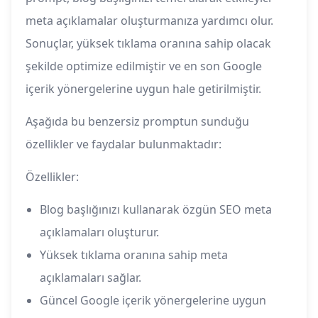
meta açıklamalar oluşturmanıza yardımcı olur.
Sonuçlar, yüksek tıklama oranına sahip olacak
şekilde optimize edilmiştir ve en son Google
içerik yönergelerine uygun hale getirilmiştir.
Aşağıda bu benzersiz promptun sunduğu
özellikler ve faydalar bulunmaktadır:
Özellikler:
Blog başlığınızı kullanarak özgün SEO meta
açıklamaları oluşturur.
Yüksek tıklama oranına sahip meta
açıklamaları sağlar.
Güncel Google içerik yönergelerine uygun