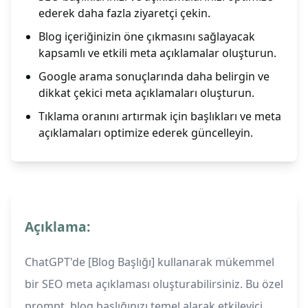
ederek daha fazla ziyaretçi çekin.
Blog içeriğinizin öne çıkmasını sağlayacak
kapsamlı ve etkili meta açıklamalar oluşturun.
Google arama sonuçlarında daha belirgin ve
dikkat çekici meta açıklamaları oluşturun.
Tıklama oranını artırmak için başlıkları ve meta
açıklamaları optimize ederek güncelleyin.
Açıklama:
ChatGPT'de [Blog Başlığı] kullanarak mükemmel
bir SEO meta açıklaması oluşturabilirsiniz. Bu özel
prompt, blog başlığınızı temel alarak etkileyici