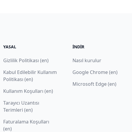
YASAL
İNDIR
Gizlilik Politikası (en)
Nasıl kurulur
Kabul Edilebilir Kullanım
Google Chrome (en)
Politikası (en)
Microsoft Edge (en)
Kullanım Koşulları (en)
Tarayıcı Uzantısı
Terimleri (en)
Faturalama Koşulları
(en)