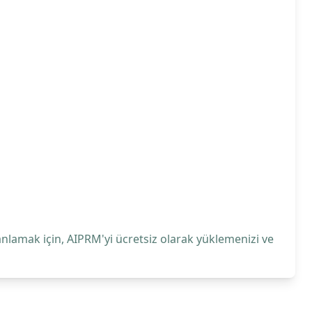
anlamak için, AIPRM'yi ücretsiz olarak yüklemenizi ve