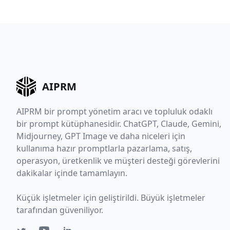
AIPRM
AIPRM bir prompt yönetim aracı ve topluluk odaklı
bir prompt kütüphanesidir. ChatGPT, Claude, Gemini,
Midjourney, GPT Image ve daha niceleri için
kullanıma hazır promptlarla pazarlama, satış,
operasyon, üretkenlik ve müşteri desteği görevlerini
dakikalar içinde tamamlayın.
Küçük işletmeler için geliştirildi. Büyük işletmeler
tarafından güveniliyor.