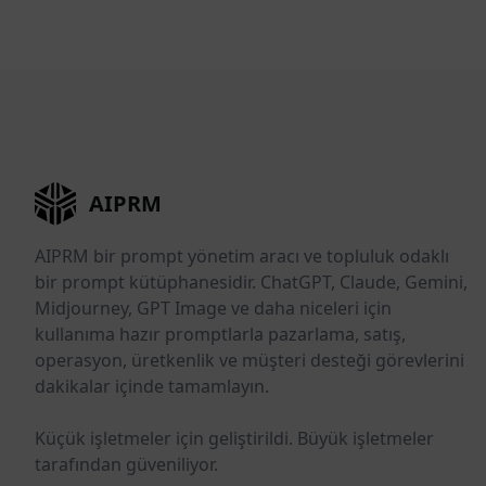
AIPRM
AIPRM bir prompt yönetim aracı ve topluluk odaklı
bir prompt kütüphanesidir. ChatGPT, Claude, Gemini,
Midjourney, GPT Image ve daha niceleri için
kullanıma hazır promptlarla pazarlama, satış,
operasyon, üretkenlik ve müşteri desteği görevlerini
dakikalar içinde tamamlayın.
Küçük işletmeler için geliştirildi. Büyük işletmeler
tarafından güveniliyor.