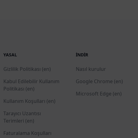
YASAL
İNDIR
Gizlilik Politikası (en)
Nasıl kurulur
Kabul Edilebilir Kullanım
Google Chrome (en)
Politikası (en)
Microsoft Edge (en)
Kullanım Koşulları (en)
Tarayıcı Uzantısı
Terimleri (en)
Faturalama Koşulları