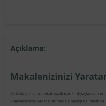
Açıklama:
Makalenizinizi Yarata
Artık küçük işletmenizin yazılı içerik ihtiyaçları için 
kolaylaştırıyor. Sadece bir makale başlığı belirleyin 