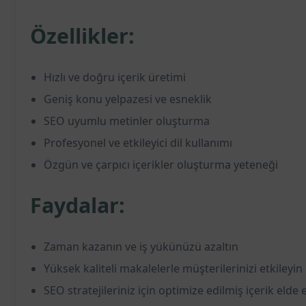
Özellikler:
Hızlı ve doğru içerik üretimi
Geniş konu yelpazesi ve esneklik
SEO uyumlu metinler oluşturma
Profesyonel ve etkileyici dil kullanımı
Özgün ve çarpıcı içerikler oluşturma yeteneği
Faydalar:
Zaman kazanın ve iş yükünüzü azaltın
Yüksek kaliteli makalelerle müşterilerinizi etkileyin
SEO stratejileriniz için optimize edilmiş içerik elde 