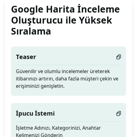
Google Harita İnceleme
Oluşturucu ile Yüksek
Sıralama
Teaser
Güvenilir ve olumlu incelemeler üreterek
itibarınızı artırın, daha fazla müşteri çekin ve
erişiminizi genişletin.
İpucu İstemi
İşletme Adınızı, Kategorinizi, Anahtar
Kelimenizi Gönderin