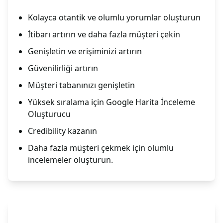
Kolayca otantik ve olumlu yorumlar oluşturun
İtibarı artırın ve daha fazla müşteri çekin
Genişletin ve erişiminizi artırın
Güvenilirliği artırın
Müşteri tabanınızı genişletin
Yüksek sıralama için Google Harita İnceleme
Oluşturucu
Credibility kazanın
Daha fazla müşteri çekmek için olumlu
incelemeler oluşturun.