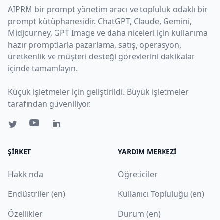
AIPRM bir prompt yönetim aracı ve topluluk odaklı bir
prompt kütüphanesidir. ChatGPT, Claude, Gemini,
Midjourney, GPT Image ve daha niceleri için kullanıma
hazır promptlarla pazarlama, satış, operasyon,
üretkenlik ve müşteri desteği görevlerini dakikalar
içinde tamamlayın.
Küçük işletmeler için geliştirildi. Büyük işletmeler
tarafından güveniliyor.
ŞIRKET
YARDIM MERKEZI
Hakkında
Öğreticiler
Endüstriler (en)
Kullanıcı Topluluğu (en)
Özellikler
Durum (en)