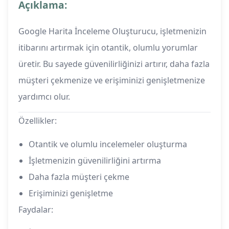
Açıklama:
Google Harita İnceleme Oluşturucu, işletmenizin
itibarını artırmak için otantik, olumlu yorumlar
üretir. Bu sayede güvenilirliğinizi artırır, daha fazla
müşteri çekmenize ve erişiminizi genişletmenize
yardımcı olur.
Özellikler:
Otantik ve olumlu incelemeler oluşturma
İşletmenizin güvenilirliğini artırma
Daha fazla müşteri çekme
Erişiminizi genişletme
Faydalar: