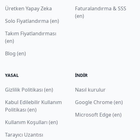
Üretken Yapay Zeka
Faturalandırma & SSS
(en)
Solo Fiyatlandırma (en)
Takım Fiyatlandırması
(en)
Blog (en)
YASAL
İNDIR
Gizlilik Politikası (en)
Nasıl kurulur
Kabul Edilebilir Kullanım
Google Chrome (en)
Politikası (en)
Microsoft Edge (en)
Kullanım Koşulları (en)
Tarayıcı Uzantısı