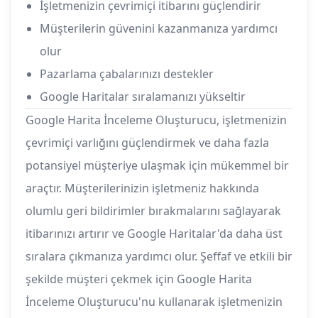
İşletmenizin çevrimiçi itibarını güçlendirir
Müşterilerin güvenini kazanmanıza yardımcı
olur
Pazarlama çabalarınızı destekler
Google Haritalar sıralamanızı yükseltir
Google Harita İnceleme Oluşturucu, işletmenizin
çevrimiçi varlığını güçlendirmek ve daha fazla
potansiyel müşteriye ulaşmak için mükemmel bir
araçtır. Müşterilerinizin işletmeniz hakkında
olumlu geri bildirimler bırakmalarını sağlayarak
itibarınızı artırır ve Google Haritalar'da daha üst
sıralara çıkmanıza yardımcı olur. Şeffaf ve etkili bir
şekilde müşteri çekmek için Google Harita
İnceleme Oluşturucu'nu kullanarak işletmenizin