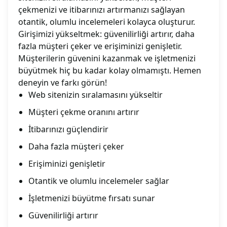
çekmenizi ve itibarınızı artırmanızı sağlayan
otantik, olumlu incelemeleri kolayca oluşturur.
Girişimizi yükseltmek: güvenilirliği artırır, daha
fazla müşteri çeker ve erişiminizi genişletir.
Müşterilerin güvenini kazanmak ve işletmenizi
büyütmek hiç bu kadar kolay olmamıştı. Hemen
deneyin ve farkı görün!
Web sitenizin sıralamasını yükseltir
Müşteri çekme oranını artırır
İtibarınızı güçlendirir
Daha fazla müşteri çeker
Erişiminizi genişletir
Otantik ve olumlu incelemeler sağlar
İşletmenizi büyütme fırsatı sunar
Güvenilirliği artırır