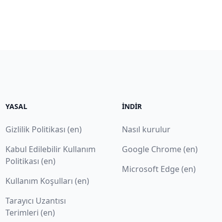
YASAL
İNDIR
Gizlilik Politikası (en)
Nasıl kurulur
Kabul Edilebilir Kullanım
Google Chrome (en)
Politikası (en)
Microsoft Edge (en)
Kullanım Koşulları (en)
Tarayıcı Uzantısı
Terimleri (en)