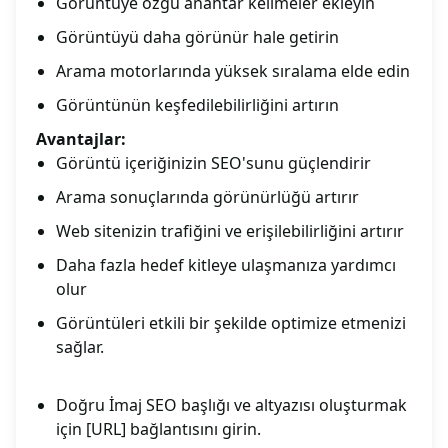
Görüntüye özgü anahtar kelimeler ekleyin
Görüntüyü daha görünür hale getirin
Arama motorlarında yüksek sıralama elde edin
Görüntünün keşfedilebilirliğini artırın
Avantajlar:
Görüntü içeriğinizin SEO'sunu güçlendirir
Arama sonuçlarında görünürlüğü artırır
Web sitenizin trafiğini ve erişilebilirliğini artırır
Daha fazla hedef kitleye ulaşmanıza yardımcı
olur
Görüntüleri etkili bir şekilde optimize etmenizi
sağlar.
Doğru İmaj SEO başlığı ve altyazısı oluşturmak
için [URL] bağlantısını girin.