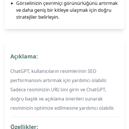
Görselinizin çevrimiçi görünürlüğünü artırmak
ve daha geniş bir kitleye ulaşmak için doğru
stratejiler belirleyin.
Açıklama:
ChatGPT, kullanıcıların resimlerinin SEO
performansını artırmak için yardımcı olabilir.
Sadece resminizin URL'sini girin ve ChatGPT,
doğru başlık ve açıklama önerileri sunarak
resminizin optimize edilmesine yardımcı olabilir.
Özellikler: