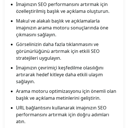
İmajınızın SEO performansını artırmak için
özelleştirilmiş başlık ve açıklama oluşturun.
Makul ve alakalı başlık ve açıklamalarla
imajınızın arama motoru sonuçlarında öne
çıkmasını sağlayın.
Görselinizin daha fazla tıklanmasını ve
görünürlüğünü artırmak için etkili SEO
stratejileri uygulayın.
İmajınızın çevrimiçi keşfedilme olasılığını
artırarak hedef kitleye daha etkili ulaşım
sağlayın.
Arama motoru optimizasyonu için önemli olan
başlık ve açıklama metinlerini geliştirin.
URL bağlantısını kullanarak imajınızın SEO
performansını artırmak için doğru adımları
atın.