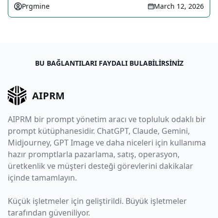
Prgmine
March 12, 2026
BU BAĞLANTILARI FAYDALI BULABILIRSINIZ
AIPRM
AIPRM bir prompt yönetim aracı ve topluluk odaklı bir
prompt kütüphanesidir. ChatGPT, Claude, Gemini,
Midjourney, GPT Image ve daha niceleri için kullanıma
hazır promptlarla pazarlama, satış, operasyon,
üretkenlik ve müşteri desteği görevlerini dakikalar
içinde tamamlayın.
Küçük işletmeler için geliştirildi. Büyük işletmeler
tarafından güveniliyor.