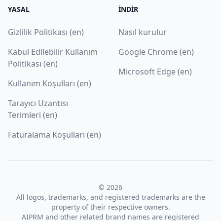
YASAL
İNDIR
Gizlilik Politikası (en)
Nasıl kurulur
Kabul Edilebilir Kullanım
Google Chrome (en)
Politikası (en)
Microsoft Edge (en)
Kullanım Koşulları (en)
Tarayıcı Uzantısı
Terimleri (en)
Faturalama Koşulları (en)
© 2026
All logos, trademarks, and registered trademarks are the
property of their respective owners.
AIPRM and other related brand names are registered