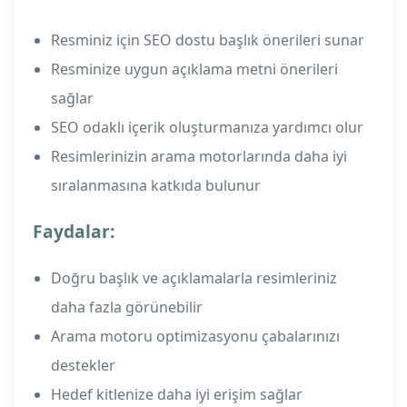
Resminiz için SEO dostu başlık önerileri sunar
Resminize uygun açıklama metni önerileri
sağlar
SEO odaklı içerik oluşturmanıza yardımcı olur
Resimlerinizin arama motorlarında daha iyi
sıralanmasına katkıda bulunur
Faydalar:
Doğru başlık ve açıklamalarla resimleriniz
daha fazla görünebilir
Arama motoru optimizasyonu çabalarınızı
destekler
Hedef kitlenize daha iyi erişim sağlar