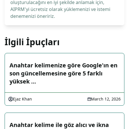
oluşturulacağını en iyi şekilde anlamak için,
AIPRM'yi ücretsiz olarak yüklemenizi ve istemi
denemenizi öneririz.
İlgili İpuçları
Anahtar kelimenize göre Google'ın en
son güncellemesine göre 5 farklı
yüksek …
Ejaz Khan
March 12, 2026
Anahtar kelime ile göz alıcı ve ikna