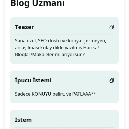
Blog Uzmanı
Teaser
Sana özel, SEO dostu ve kopya içermeyen,
anlaşılması kolay dilde yazılmış Harika!
Bloglar/Makaleler mi arıyorsun?
İpucu İstemi
Sadece KONUYU belirt, ve PATLAAA**
İstem