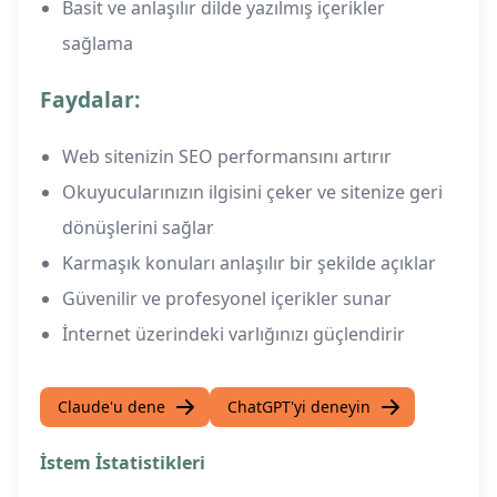
Basit ve anlaşılır dilde yazılmış içerikler
sağlama
Faydalar:
Web sitenizin SEO performansını artırır
Okuyucularınızın ilgisini çeker ve sitenize geri
dönüşlerini sağlar
Karmaşık konuları anlaşılır bir şekilde açıklar
Güvenilir ve profesyonel içerikler sunar
İnternet üzerindeki varlığınızı güçlendirir
Claude'u dene
ChatGPT'yi deneyin
İstem İstatistikleri