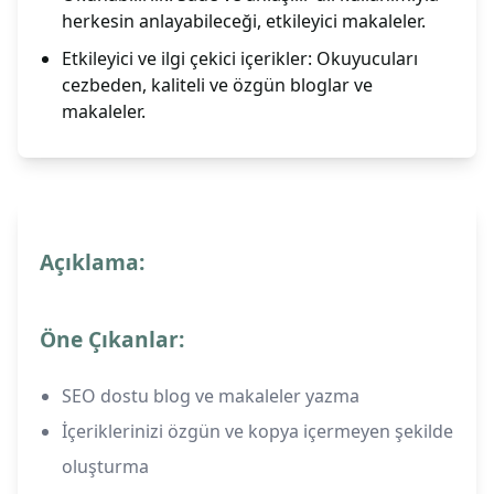
herkesin anlayabileceği, etkileyici makaleler.
Etkileyici ve ilgi çekici içerikler: Okuyucuları
cezbeden, kaliteli ve özgün bloglar ve
makaleler.
Açıklama:
Öne Çıkanlar:
SEO dostu blog ve makaleler yazma
İçeriklerinizi özgün ve kopya içermeyen şekilde
oluşturma