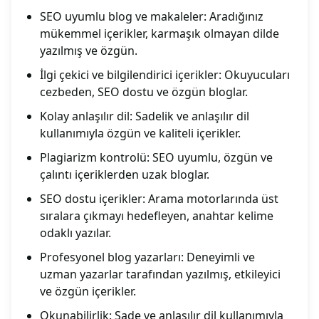
SEO uyumlu blog ve makaleler: Aradığınız
mükemmel içerikler, karmaşık olmayan dilde
yazılmış ve özgün.
İlgi çekici ve bilgilendirici içerikler: Okuyucuları
cezbeden, SEO dostu ve özgün bloglar.
Kolay anlaşılır dil: Sadelik ve anlaşılır dil
kullanımıyla özgün ve kaliteli içerikler.
Plagiarizm kontrolü: SEO uyumlu, özgün ve
çalıntı içeriklerden uzak bloglar.
SEO dostu içerikler: Arama motorlarında üst
sıralara çıkmayı hedefleyen, anahtar kelime
odaklı yazılar.
Profesyonel blog yazarları: Deneyimli ve
uzman yazarlar tarafından yazılmış, etkileyici
ve özgün içerikler.
Okunabilirlik: Sade ve anlaşılır dil kullanımıyla