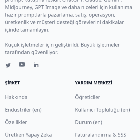
Midjourney, GPT Image ve daha niceleri için kullanıma
hazır promptlarla pazarlama, satış, operasyon,
üretkenlik ve müşteri desteği görevlerini dakikalar
içinde tamamlayın.
Küçük işletmeler için geliştirildi. Büyük işletmeler
tarafından güveniliyor.
ŞIRKET
YARDIM MERKEZI
Hakkında
Öğreticiler
Endüstriler (en)
Kullanıcı Topluluğu (en)
Özellikler
Durum (en)
Üretken Yapay Zeka
Faturalandırma & SSS