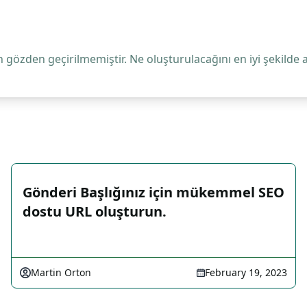
 gözden geçirilmemiştir. Ne oluşturulacağını en iyi şekilde 
Gönderi Başlığınız için mükemmel SEO
dostu URL oluşturun.
Martin Orton
February 19, 2023