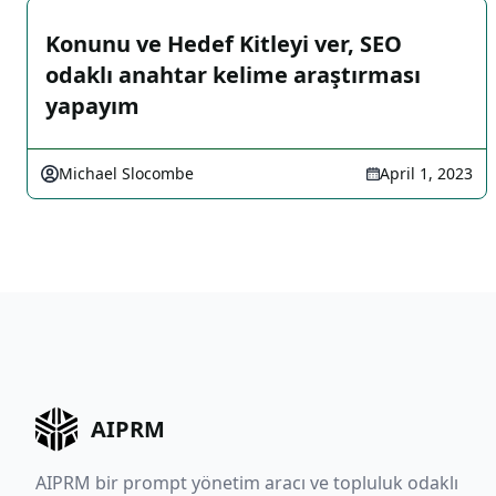
Konunu ve Hedef Kitleyi ver, SEO
odaklı anahtar kelime araştırması
yapayım
Michael Slocombe
April 1, 2023
AIPRM
AIPRM bir prompt yönetim aracı ve topluluk odaklı