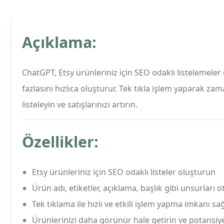
Açıklama:
ChatGPT, Etsy ürünleriniz için SEO odaklı listelemeler
fazlasını hızlıca oluşturur. Tek tıkla işlem yaparak za
listeleyin ve satışlarınızı artırın.
Özellikler:
Etsy ürünleriniz için SEO odaklı listeler oluşturun
Ürün adı, etiketler, açıklama, başlık gibi unsurları
Tek tıklama ile hızlı ve etkili işlem yapma imkanı sa
Ürünlerinizi daha görünür hale getirin ve potansiye