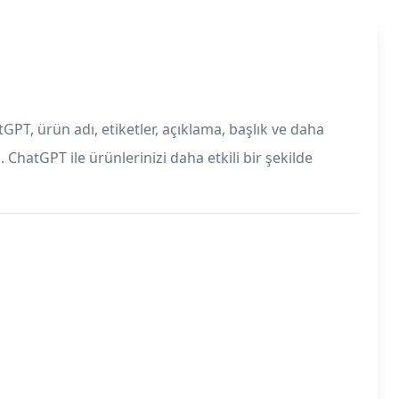
GPT, ürün adı, etiketler, açıklama, başlık ve daha
 ChatGPT ile ürünlerinizi daha etkili bir şekilde