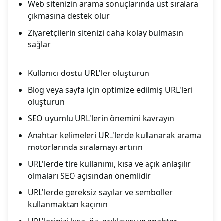
Web sitenizin arama sonuçlarında üst sıralara
çıkmasına destek olur
Ziyaretçilerin sitenizi daha kolay bulmasını
sağlar
Kullanıcı dostu URL'ler oluşturun
Blog veya sayfa için optimize edilmiş URL'leri
oluşturun
SEO uyumlu URL'lerin önemini kavrayın
Anahtar kelimeleri URL'lerde kullanarak arama
motorlarında sıralamayı artırın
URL'lerde tire kullanımı, kısa ve açık anlaşılır
olmaları SEO açısından önemlidir
URL'lerde gereksiz sayılar ve semboller
kullanmaktan kaçının