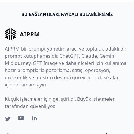
BU BAĞLANTILARI FAYDALI BULABILIRSINIZ
AIPRM
AIPRM bir prompt yönetim aracı ve topluluk odaklı bir
prompt kütüphanesidir. ChatGPT, Claude, Gemini,
Midjourney, GPT Image ve daha niceleri için kullanıma
hazır promptlarla pazarlama, satış, operasyon,
üretkenlik ve müşteri desteği görevlerini dakikalar
içinde tamamlayın.
Küçük işletmeler için geliştirildi. Büyük işletmeler
tarafından güveniliyor.