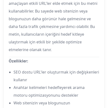
amaçlayan etkili URL'ler elde etmek için bu metni
kullanabilirler. Bu sayede web sitenizin veya
blogunuzun daha görünür hale gelmesine ve
daha fazla trafik çekmesine yardımcı olabilir. Bu
metin, kullanıcıların içeriğini hedef kitleye
ulaştırmak için etkili bir şekilde optimize
etmelerine olanak tanır.
Özellikler:
SEO dostu URL'ler oluşturmak için değişkenleri
kullanır
Anahtar kelimeleri hedefleyerek arama
motoru optimizasyonunu destekler
Web sitenizin veya blogunuzun