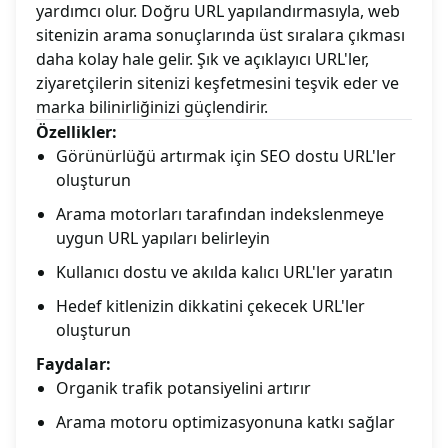
yardımcı olur. Doğru URL yapılandırmasıyla, web
sitenizin arama sonuçlarında üst sıralara çıkması
daha kolay hale gelir. Şık ve açıklayıcı URL'ler,
ziyaretçilerin sitenizi keşfetmesini teşvik eder ve
marka bilinirliğinizi güçlendirir.
Özellikler:
Görünürlüğü artırmak için SEO dostu URL'ler
oluşturun
Arama motorları tarafından indekslenmeye
uygun URL yapıları belirleyin
Kullanıcı dostu ve akılda kalıcı URL'ler yaratın
Hedef kitlenizin dikkatini çekecek URL'ler
oluşturun
Faydalar:
Organik trafik potansiyelini artırır
Arama motoru optimizasyonuna katkı sağlar