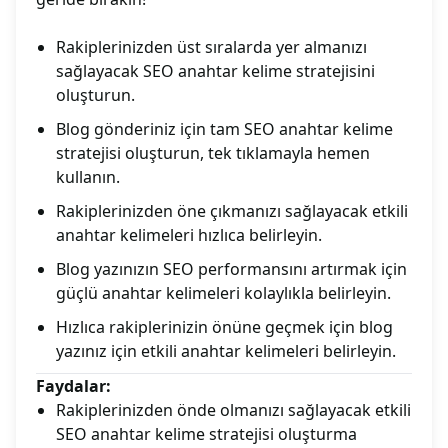
Rakiplerinizden üst sıralarda yer almanızı
sağlayacak SEO anahtar kelime stratejisini
oluşturun.
Blog gönderiniz için tam SEO anahtar kelime
stratejisi oluşturun, tek tıklamayla hemen
kullanın.
Rakiplerinizden öne çıkmanızı sağlayacak etkili
anahtar kelimeleri hızlıca belirleyin.
Blog yazınızın SEO performansını artırmak için
güçlü anahtar kelimeleri kolaylıkla belirleyin.
Hızlıca rakiplerinizin önüne geçmek için blog
yazınız için etkili anahtar kelimeleri belirleyin.
Faydalar:
Rakiplerinizden önde olmanızı sağlayacak etkili
SEO anahtar kelime stratejisi oluşturma