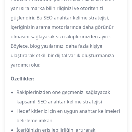
yanı sıra marka bilinirliğinizi ve otoritenizi
güçlendirir. Bu SEO anahtar kelime stratejisi,
içeriğinizin arama motorlarında daha görünür
olmasını sağlayarak sizi rakiplerinizden ayırır.
Böylece, blog yazılarınızı daha fazla kişiye
ulaştırarak etkili bir dijital varlık oluşturmanıza
yardımcı olur.
Özellikler:
Rakiplerinizden öne geçmenizi sağlayacak
kapsamlı SEO anahtar kelime stratejisi
Hedef kitleniz için en uygun anahtar kelimeleri
belirleme imkanı
İçeriğinizin erişilebilirliğini artırarak