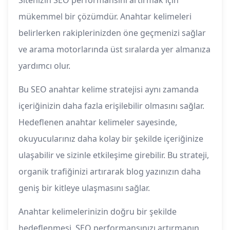
Sitenizin SEO performansını artırmak için
mükemmel bir çözümdür. Anahtar kelimeleri
belirlerken rakiplerinizden öne geçmenizi sağlar
ve arama motorlarında üst sıralarda yer almanıza
yardımcı olur.
Bu SEO anahtar kelime stratejisi aynı zamanda
içeriğinizin daha fazla erişilebilir olmasını sağlar.
Hedeflenen anahtar kelimeler sayesinde,
okuyucularınız daha kolay bir şekilde içeriğinize
ulaşabilir ve sizinle etkileşime girebilir. Bu strateji,
organik trafiğinizi artırarak blog yazınızın daha
geniş bir kitleye ulaşmasını sağlar.
Anahtar kelimelerinizin doğru bir şekilde
hedeflenmesi, SEO performansınızı artırmanın