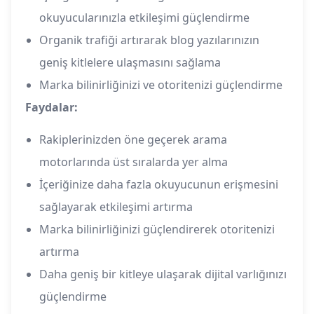
okuyucularınızla etkileşimi güçlendirme
Organik trafiği artırarak blog yazılarınızın
geniş kitlelere ulaşmasını sağlama
Marka bilinirliğinizi ve otoritenizi güçlendirme
Faydalar:
Rakiplerinizden öne geçerek arama
motorlarında üst sıralarda yer alma
İçeriğinize daha fazla okuyucunun erişmesini
sağlayarak etkileşimi artırma
Marka bilinirliğinizi güçlendirerek otoritenizi
artırma
Daha geniş bir kitleye ulaşarak dijital varlığınızı
güçlendirme