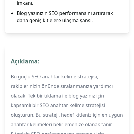
imkanı.
Blog yazınızın SEO performansını artırarak
daha geniş kitlelere ulaşma şansı.
Açıklama:
Bu güçlü SEO anahtar kelime stratejisi,
rakiplerinizin önünde sıralanmanıza yardımcı
olacak. Tek bir tıklama ile blog yazınız için
kapsamlı bir SEO anahtar kelime stratejisi
oluşturun. Bu strateji, hedef kitleniz için en uygun
anahtar kelimeleri belirlemenize olanak tanır.