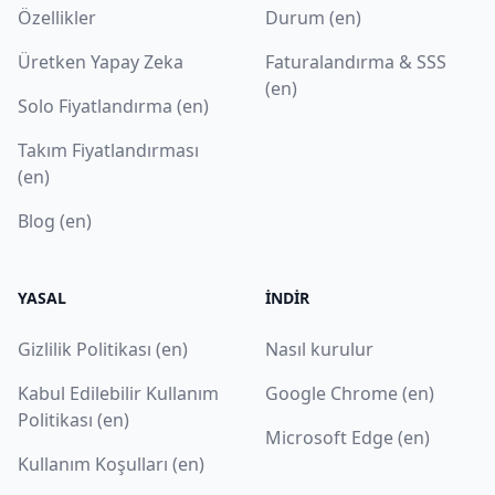
Özellikler
Durum (en)
Üretken Yapay Zeka
Faturalandırma & SSS
(en)
Solo Fiyatlandırma (en)
Takım Fiyatlandırması
(en)
Blog (en)
YASAL
İNDIR
Gizlilik Politikası (en)
Nasıl kurulur
Kabul Edilebilir Kullanım
Google Chrome (en)
Politikası (en)
Microsoft Edge (en)
Kullanım Koşulları (en)