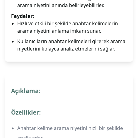
arama niyetini anında belirleyebilirler.
Faydalar:
Hızlı ve etkili bir şekilde anahtar kelimelerin
arama niyetini anlama imkanı sunar.
Kullanıcıların anahtar kelimeleri girerek arama
niyetlerini kolayca analiz etmelerini sağlar.
Açıklama:
Özellikler:
Anahtar kelime arama niyetini hızlı bir şekilde