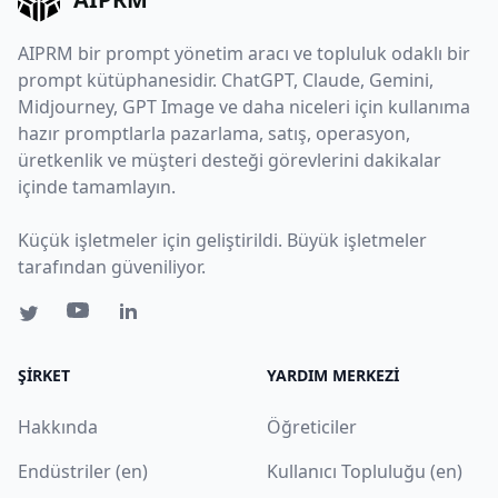
AIPRM bir prompt yönetim aracı ve topluluk odaklı bir
prompt kütüphanesidir. ChatGPT, Claude, Gemini,
Midjourney, GPT Image ve daha niceleri için kullanıma
hazır promptlarla pazarlama, satış, operasyon,
üretkenlik ve müşteri desteği görevlerini dakikalar
içinde tamamlayın.
Küçük işletmeler için geliştirildi. Büyük işletmeler
tarafından güveniliyor.
ŞIRKET
YARDIM MERKEZI
Hakkında
Öğreticiler
Endüstriler (en)
Kullanıcı Topluluğu (en)