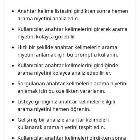
Anahtar kelime listesini girdikten sonra hemen
arama niyetini analiz edin.
Kullanıcılar, anahtar kelimelerini girerek arama
niyetini kolayca görebilir.
Hızlı bir şekilde anahtar kelimelerin arama
niyetini anlamak için bu prompt'u kullanın.
Kullanıcılar, anahtar kelimelerini girdiğinde
arama niyetini kolayca analiz edebilirler.
Sorgulanan anahtar kelimelerin arama niyetini
anlamak için bu özellikten yararlanın.
Listeye girdiğiniz anahtar kelimelerle ilgili
arama niyetini hemen öğrenin.
Gelişmiş bir analizle anahtar kelimeleri
kullanarak arama niyetini tespit edin.
Kullanıcılar, anahtar kelimeleri girdikten sonra