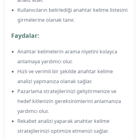
analiz eder.
Kullanıcıların belirlediği anahtar kelime listesini
girmelerine olanak tanır.
Faydalar:
Anahtar kelimelerin arama niyetini kolayca
anlamaya yardımcı olur.
Hızlı ve verimli bir şekilde anahtar kelime
analizi yapmanıza olanak sağlar.
Pazarlama stratejilerinizi geliştirmenize ve
hedef kitlenizin gereksinimlerini anlamanıza
yardımcı olur.
Rekabet analizi yaparak anahtar kelime
stratejilerinizi optimize etmenizi sağlar.