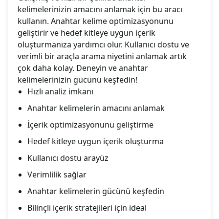
kelimelerinizin amacını anlamak için bu aracı
kullanın. Anahtar kelime optimizasyonunu
geliştirir ve hedef kitleye uygun içerik
oluşturmanıza yardımcı olur. Kullanıcı dostu ve
verimli bir araçla arama niyetini anlamak artık
çok daha kolay. Deneyin ve anahtar
kelimelerinizin gücünü keşfedin!
Hızlı analiz imkanı
Anahtar kelimelerin amacını anlamak
İçerik optimizasyonunu geliştirme
Hedef kitleye uygun içerik oluşturma
Kullanıcı dostu arayüz
Verimlilik sağlar
Anahtar kelimelerin gücünü keşfedin
Bilinçli içerik stratejileri için ideal