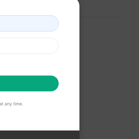
t any time.