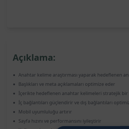
Açıklama:
Anahtar kelime araştırması yaparak hedeflenen anah
Başlıkları ve meta açıklamaları optimize eder
İçerikte hedeflenen anahtar kelimeleri stratejik bir 
İç bağlantıları güçlendirir ve dış bağlantıları optim
Mobil uyumluluğu artırır
Sayfa hızını ve performansını iyileştirir