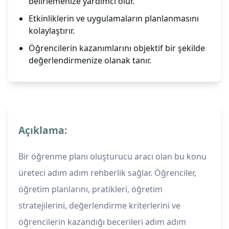
belirlemenize yardımcı olur.
Etkinliklerin ve uygulamaların planlanmasını
kolaylaştırır.
Öğrencilerin kazanımlarını objektif bir şekilde
değerlendirmenize olanak tanır.
Açıklama:
Bir öğrenme planı oluşturucu aracı olan bu konu
üreteci adım adım rehberlik sağlar. Öğrenciler,
öğretim planlarını, pratikleri, öğretim
stratejilerini, değerlendirme kriterlerini ve
öğrencilerin kazandığı becerileri adım adım