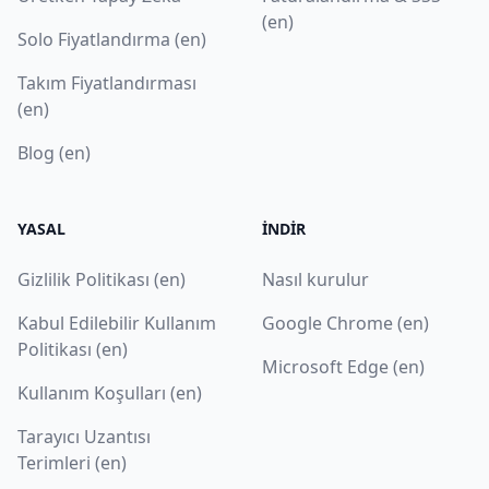
(en)
Solo Fiyatlandırma (en)
Takım Fiyatlandırması
(en)
Blog (en)
YASAL
İNDIR
Gizlilik Politikası (en)
Nasıl kurulur
Kabul Edilebilir Kullanım
Google Chrome (en)
Politikası (en)
Microsoft Edge (en)
Kullanım Koşulları (en)
Tarayıcı Uzantısı
Terimleri (en)