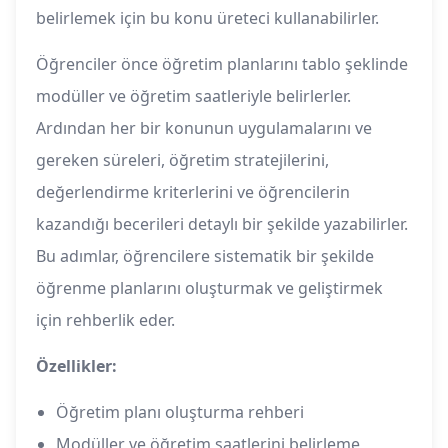
belirlemek için bu konu üreteci kullanabilirler.
Öğrenciler önce öğretim planlarını tablo şeklinde
modüller ve öğretim saatleriyle belirlerler.
Ardından her bir konunun uygulamalarını ve
gereken süreleri, öğretim stratejilerini,
değerlendirme kriterlerini ve öğrencilerin
kazandığı becerileri detaylı bir şekilde yazabilirler.
Bu adımlar, öğrencilere sistematik bir şekilde
öğrenme planlarını oluşturmak ve geliştirmek
için rehberlik eder.
Özellikler:
Öğretim planı oluşturma rehberi
Modüller ve öğretim saatlerini belirleme