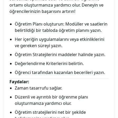
ortamı oluşturmanıza yardımcı olur. Deneyin ve
öğrencilerinizin başarısını artırın!
Öğretim Planı oluşturun: Modüller ve saatlerin
belirtildiği bir tabloda öğretim planını yazın.
Her içeriğin uygulamalarını veya etkinliklerini
ve gereken süreyi yazın.
Öğretim Stratejilerini maddeler halinde yazın.
Değerlendirme Kriterlerini belirtin.
Öğrenci tarafından kazanılan becerileri yazın.
Faydalar:
Zaman tasarrufu sağlar.
Düzenli ve ayrıntılı bir öğrenme planı
oluşturmanıza yardımcı olur.
Öğretim stratejilerini net bir şekilde