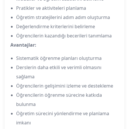
Pratikler ve aktiviteleri planlama
Öğretim stratejilerini adım adım oluşturma
Değerlendirme kriterlerini belirleme
Öğrencilerin kazandığı becerileri tanımlama
Avantajlar:
Sistematik öğrenme planları oluşturma
Derslerin daha etkili ve verimli olmasını
sağlama
Öğrencilerin gelişimini izleme ve destekleme
Öğrencilerin öğrenme sürecine katkıda
bulunma
Öğretim sürecini yönlendirme ve planlama
imkanı