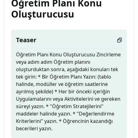
Öğretim Planı Konu
Oluşturucusu
Teaser
Öğretim Planı Konu Oluşturucusu Zincirleme
veya adım adım Öğretim planını
oluşturduktan sonra, aşağıdaki konuları tek
tek girin: * Bir Öğretim Planı Yazın: (tablo
halinde, modüller ve öğretim saatlerine
ayrılmış şekilde) * Her bir önceki içeriğin
Uygulamalarını veya Aktivitelerini ve gereken
süreyi yazın. * "Öğretim Stratejilerini"
maddeler halinde yazın. * "Değerlendirme
Kriterlerini" yazın. * Öğrencinin kazandığı
becerileri yazın.