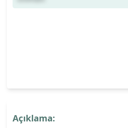
Açıklama: