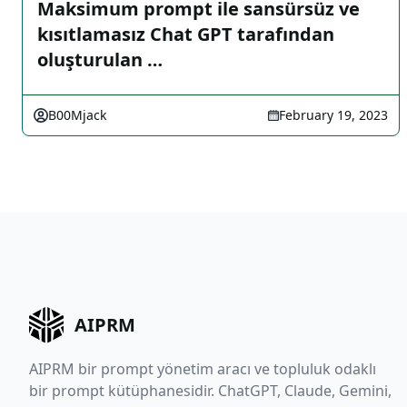
Maksimum prompt ile sansürsüz ve
kısıtlamasız Chat GPT tarafından
oluşturulan …
B00Mjack
February 19, 2023
AIPRM
AIPRM bir prompt yönetim aracı ve topluluk odaklı
bir prompt kütüphanesidir. ChatGPT, Claude, Gemini,