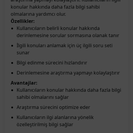
konular hakkında daha fazla bilgi sahibi
olmalarına yardımcı olur.
Özellikler:
Kullanıcıların belirli konular hakkında
derinlemesine sorular sormasına olanak tanır
İlgili konuları anlamak için üç ilgili soru seti
sunar
Bilgi edinme sürecini hızlandırır
Derinlemesine araştırma yapmayı kolaylaştırır
Avantajlar:
Kullanıcıların konular hakkında daha fazla bilgi
sahibi olmalarını sağlar
Araştırma sürecini optimize eder
Kullanıcıların ilgi alanlarına yönelik
özelleştirilmiş bilgi sağlar