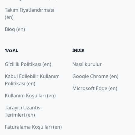
Takım Fiyatlandırması
(en)
Blog (en)
YASAL
İNDIR
Gizlilik Politikası (en)
Nasıl kurulur
Kabul Edilebilir Kullanım
Google Chrome (en)
Politikası (en)
Microsoft Edge (en)
Kullanım Koşulları (en)
Tarayıcı Uzantısı
Terimleri (en)
Faturalama Koşulları (en)