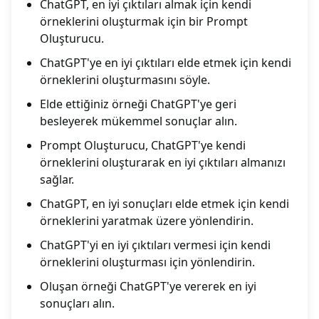
ChatGPT, en iyi çıktıları almak için kendi
örneklerini oluşturmak için bir Prompt
Oluşturucu.
ChatGPT'ye en iyi çıktıları elde etmek için kendi
örneklerini oluşturmasını söyle.
Elde ettiğiniz örneği ChatGPT'ye geri
besleyerek mükemmel sonuçlar alın.
Prompt Oluşturucu, ChatGPT'ye kendi
örneklerini oluşturarak en iyi çıktıları almanızı
sağlar.
ChatGPT, en iyi sonuçları elde etmek için kendi
örneklerini yaratmak üzere yönlendirin.
ChatGPT'yi en iyi çıktıları vermesi için kendi
örneklerini oluşturması için yönlendirin.
Oluşan örneği ChatGPT'ye vererek en iyi
sonuçları alın.