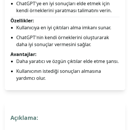
ChatGPT'ye en iyi sonuçları elde etmek için
kendi örneklerini yaratması talimatını verin.
Özellikler:
Kullanıcıya en iyi çıktıları alma imkanı sunar.
ChatGPT'nin kendi örneklerini oluşturarak
daha iyi sonuçlar vermesini sağlar.
Avantajlar:
Daha yaratıcı ve özgün çıktılar elde etme şansı.
Kullanıcının istediği sonuçları almasına
yardımcı olur.
Açıklama: