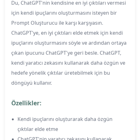
Du, ChatGPT'nin kendisine en iyi çıktıları vermesi
için kendi ipuçlarını oluşturmasını isteyen bir
Prompt Oluşturucu ile karşı karşıyasın.
ChatGPT'ye, en iyi çıktıları elde etmek için kendi
ipuçlarını oluşturmasını söyle ve ardından ortaya
çıkan ipucunu ChatGPT'ye geri besle. ChatGPT,
kendi yaratıcı zekasını kullanarak daha özgün ve
hedefe yönelik çıktılar üretebilmek için bu
döngüyü kullanır.
Özellikler:
Kendi ipuçlarını oluşturarak daha özgün
çıktılar elde etme
ChatGPT'nin yaratıcı zekasını kullanarak