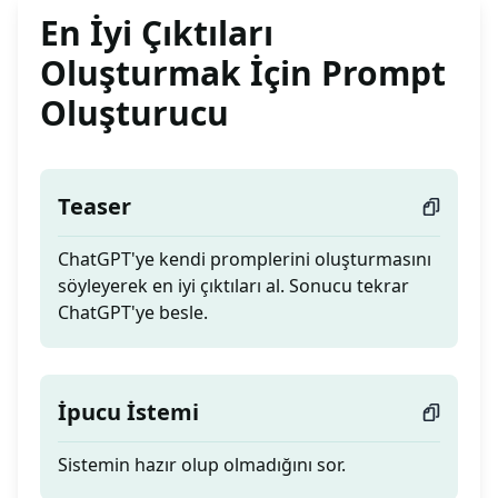
En İyi Çıktıları
Oluşturmak İçin Prompt
Oluşturucu
Teaser
ChatGPT'ye kendi promplerini oluşturmasını
söyleyerek en iyi çıktıları al. Sonucu tekrar
ChatGPT'ye besle.
İpucu İstemi
Sistemin hazır olup olmadığını sor.