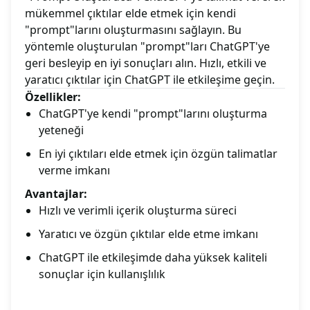
mükemmel çıktılar elde etmek için kendi
"prompt"larını oluşturmasını sağlayın. Bu
yöntemle oluşturulan "prompt"ları ChatGPT'ye
geri besleyip en iyi sonuçları alın. Hızlı, etkili ve
yaratıcı çıktılar için ChatGPT ile etkileşime geçin.
Özellikler:
ChatGPT'ye kendi "prompt"larını oluşturma
yeteneği
En iyi çıktıları elde etmek için özgün talimatlar
verme imkanı
Avantajlar:
Hızlı ve verimli içerik oluşturma süreci
Yaratıcı ve özgün çıktılar elde etme imkanı
ChatGPT ile etkileşimde daha yüksek kaliteli
sonuçlar için kullanışlılık