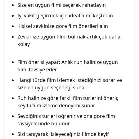
Size en uygun filmi seçerek rahatlayın
İyi vakit geçirmek için ideal filmi keşfedin
Kişisel zevkinize göre film önerileri alın
Zevkinize uygun filmi bulmak artık çok daha
kolay
Film önerisi yapar: Anlık ruh halinize uygun
filmi tavsiye eder.
Hangi türde film izlemek istediğinizi sorar ve
size en uygun seçeneği sunar.
Ruh halinize göre farklı film türlerini önerir,
keyifli film izleme deneyimi sunar.
Sevdiğiniz türleri öğrenir ve ona göre film
tavsiyelerinde bulunur.
Sizi tanıyarak, izleyeceğiniz filmde keyif