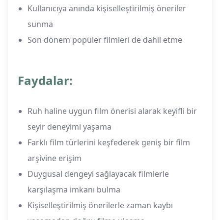
Kullanıcıya anında kişiselleştirilmiş öneriler
sunma
Son dönem popüler filmleri de dahil etme
Faydalar:
Ruh haline uygun film önerisi alarak keyifli bir
seyir deneyimi yaşama
Farklı film türlerini keşfederek geniş bir film
arşivine erişim
Duygusal dengeyi sağlayacak filmlerle
karşılaşma imkanı bulma
Kişiselleştirilmiş önerilerle zaman kaybı