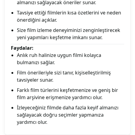
almanızı sağlayacak öneriler sunar.
Tavsiye ettiği filmlerin kısa özetlerini ve neden
önerdiğini açıklar.
Size film izleme deneyiminizi zenginleştirecek
yeni yapımları keşfetme imkanı sunar.
Faydalar:
Anlık ruh halinize uygun filmi kolayca
bulmanızı sağlar.
Film önerileriyle sizi tanır, kişiselleştirilmiş
tavsiyeler sunar.
Farklı film türlerini keşfetmenize ve geniş bir
film arşivine erişmenize yardımcı olur.
İzleyeceğiniz filmde daha fazla keyif almanızı
sağlayacak doğru seçimler yapmanıza
yardımcı olur.