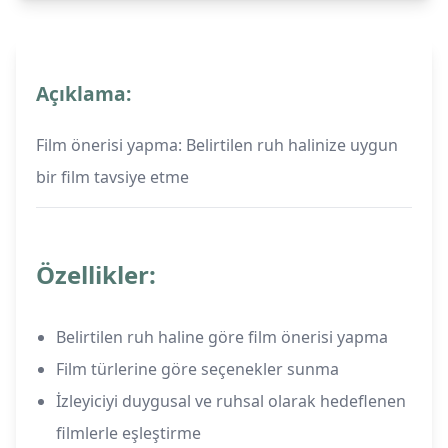
Açıklama:
Film önerisi yapma: Belirtilen ruh halinize uygun
bir film tavsiye etme
Özellikler:
Belirtilen ruh haline göre film önerisi yapma
Film türlerine göre seçenekler sunma
İzleyiciyi duygusal ve ruhsal olarak hedeflenen
filmlerle eşleştirme