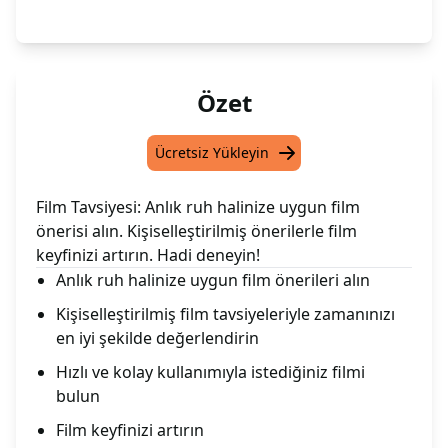
Özet
Ücretsiz Yükleyin
Film Tavsiyesi: Anlık ruh halinize uygun film
önerisi alın. Kişiselleştirilmiş önerilerle film
keyfinizi artırın. Hadi deneyin!
Anlık ruh halinize uygun film önerileri alın
Kişiselleştirilmiş film tavsiyeleriyle zamanınızı
en iyi şekilde değerlendirin
Hızlı ve kolay kullanımıyla istediğiniz filmi
bulun
Film keyfinizi artırın