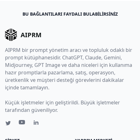
BU BAĞLANTILARI FAYDALI BULABILIRSINIZ
AIPRM
AIPRM bir prompt yönetim aracı ve topluluk odaklı bir
prompt kütüphanesidir. ChatGPT, Claude, Gemini,
Midjourney, GPT Image ve daha niceleri için kullanıma
hazır promptlarla pazarlama, satış, operasyon,
üretkenlik ve müşteri desteği görevlerini dakikalar
içinde tamamlayın.
Küçük işletmeler için geliştirildi. Büyük işletmeler
tarafından güveniliyor.