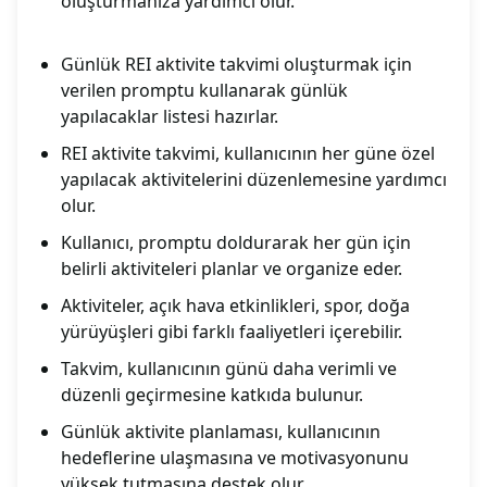
oluşturmanıza yardımcı olur.
Günlük REI aktivite takvimi oluşturmak için
verilen promptu kullanarak günlük
yapılacaklar listesi hazırlar.
REI aktivite takvimi, kullanıcının her güne özel
yapılacak aktivitelerini düzenlemesine yardımcı
olur.
Kullanıcı, promptu doldurarak her gün için
belirli aktiviteleri planlar ve organize eder.
Aktiviteler, açık hava etkinlikleri, spor, doğa
yürüyüşleri gibi farklı faaliyetleri içerebilir.
Takvim, kullanıcının günü daha verimli ve
düzenli geçirmesine katkıda bulunur.
Günlük aktivite planlaması, kullanıcının
hedeflerine ulaşmasına ve motivasyonunu
yüksek tutmasına destek olur.