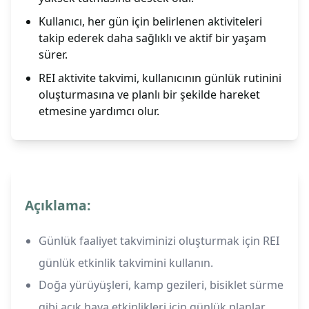
Kullanıcı, her gün için belirlenen aktiviteleri
takip ederek daha sağlıklı ve aktif bir yaşam
sürer.
REI aktivite takvimi, kullanıcının günlük rutinini
oluşturmasına ve planlı bir şekilde hareket
etmesine yardımcı olur.
Açıklama:
Günlük faaliyet takviminizi oluşturmak için REI
günlük etkinlik takvimini kullanın.
Doğa yürüyüşleri, kamp gezileri, bisiklet sürme
gibi açık hava etkinlikleri için günlük planlar