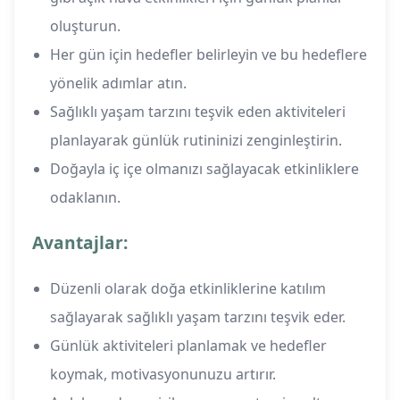
oluşturun.
Her gün için hedefler belirleyin ve bu hedeflere
yönelik adımlar atın.
Sağlıklı yaşam tarzını teşvik eden aktiviteleri
planlayarak günlük rutininizi zenginleştirin.
Doğayla iç içe olmanızı sağlayacak etkinliklere
odaklanın.
Avantajlar:
Düzenli olarak doğa etkinliklerine katılım
sağlayarak sağlıklı yaşam tarzını teşvik eder.
Günlük aktiviteleri planlamak ve hedefler
koymak, motivasyonunuzu artırır.