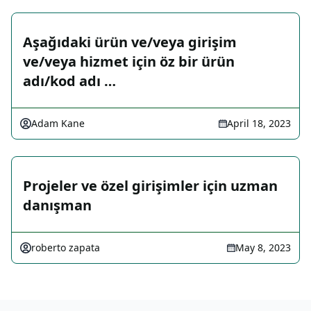
Aşağıdaki ürün ve/veya girişim
ve/veya hizmet için öz bir ürün
adı/kod adı …
Adam Kane
April 18, 2023
Projeler ve özel girişimler için uzman
danışman
roberto zapata
May 8, 2023