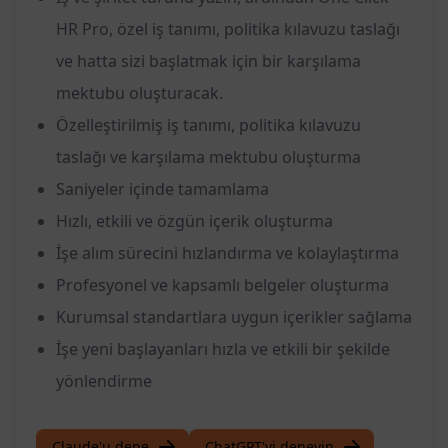
HR Pro, özel iş tanımı, politika kılavuzu taslağı
ve hatta sizi başlatmak için bir karşılama
mektubu oluşturacak.
Özelleştirilmiş iş tanımı, politika kılavuzu
taslağı ve karşılama mektubu oluşturma
Saniyeler içinde tamamlama
Hızlı, etkili ve özgün içerik oluşturma
İşe alım sürecini hızlandırma ve kolaylaştırma
Profesyonel ve kapsamlı belgeler oluşturma
Kurumsal standartlara uygun içerikler sağlama
İşe yeni başlayanları hızla ve etkili bir şekilde
yönlendirme
Claude'u dene
ChatGPT'yi deneyin