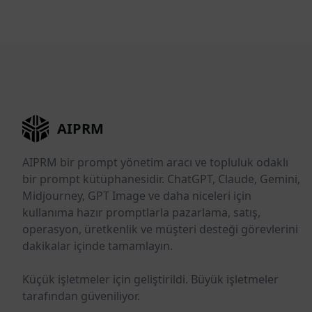
AIPRM
AIPRM bir prompt yönetim aracı ve topluluk odaklı
bir prompt kütüphanesidir. ChatGPT, Claude, Gemini,
Midjourney, GPT Image ve daha niceleri için
kullanıma hazır promptlarla pazarlama, satış,
operasyon, üretkenlik ve müşteri desteği görevlerini
dakikalar içinde tamamlayın.
Küçük işletmeler için geliştirildi. Büyük işletmeler
tarafından güveniliyor.