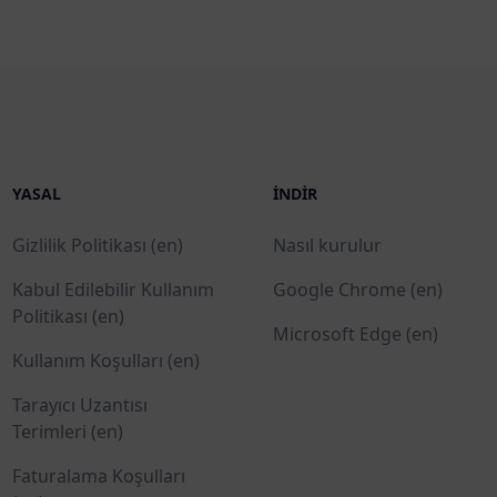
YASAL
İNDIR
Gizlilik Politikası (en)
Nasıl kurulur
Kabul Edilebilir Kullanım
Google Chrome (en)
Politikası (en)
Microsoft Edge (en)
Kullanım Koşulları (en)
Tarayıcı Uzantısı
Terimleri (en)
Faturalama Koşulları