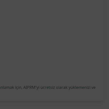
anlamak için, AIPRM'yi ücretsiz olarak yüklemenizi ve