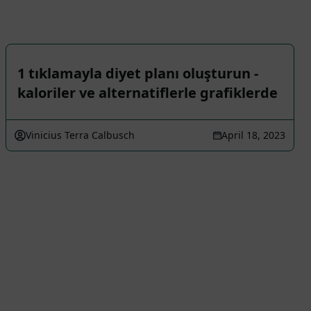
1 tıklamayla diyet planı oluşturun -
kaloriler ve alternatiflerle grafiklerde
Vinicius Terra Calbusch
April 18, 2023