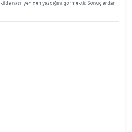
kilde nasıl yeniden yazdığını görmektir. Sonuçlardan