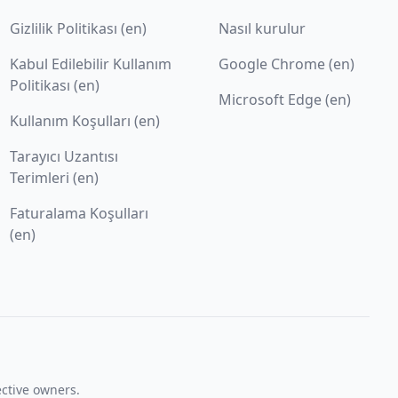
Gizlilik Politikası (en)
Nasıl kurulur
Kabul Edilebilir Kullanım
Google Chrome (en)
Politikası (en)
Microsoft Edge (en)
Kullanım Koşulları (en)
Tarayıcı Uzantısı
Terimleri (en)
Faturalama Koşulları
(en)
ective owners.