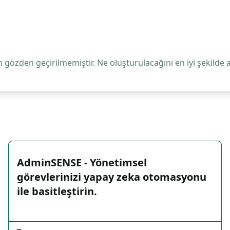
 gözden geçirilmemiştir. Ne oluşturulacağını en iyi şekilde 
AdminSENSE - Yönetimsel
görevlerinizi yapay zeka otomasyonu
ile basitleştirin.