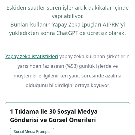
Eskiden saatler süren işler artık dakikalar içinde
yapılabiliyor.
Bunları kullanın Yapay Zeka İpuçları AIPRM'yi
yükledikten sonra ChatGPT'de ücretsiz olarak.
Yapay zeka istatistikleri
yapay zeka kullanan şirketlerin
yarısından fazlasının (%53) günlük işlerde ve
müşterilerle ilgilenirken yanıt süresinde azalma
olduğunu bildirdiğini ortaya koyuyor.
1 Tıklama ile 30 Sosyal Medya
Gönderisi ve Görsel Önerileri
Social Media Prompts