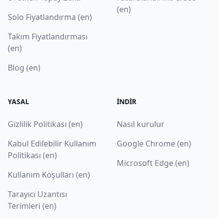
(en)
Solo Fiyatlandırma (en)
Takım Fiyatlandırması
(en)
Blog (en)
YASAL
İNDIR
Gizlilik Politikası (en)
Nasıl kurulur
Kabul Edilebilir Kullanım
Google Chrome (en)
Politikası (en)
Microsoft Edge (en)
Kullanım Koşulları (en)
Tarayıcı Uzantısı
Terimleri (en)