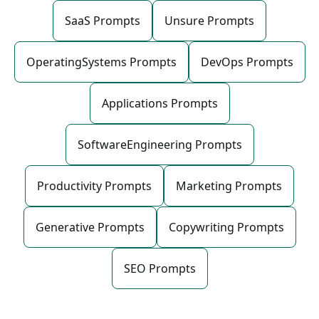
SaaS Prompts
Unsure Prompts
OperatingSystems Prompts
DevOps Prompts
Applications Prompts
SoftwareEngineering Prompts
Productivity Prompts
Marketing Prompts
Generative Prompts
Copywriting Prompts
SEO Prompts