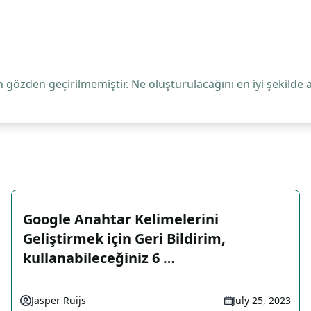
 gözden geçirilmemiştir. Ne oluşturulacağını en iyi şekilde 
Google Anahtar Kelimelerini
Geliştirmek için Geri Bildirim,
kullanabileceğiniz 6 …
Jasper Ruijs
July 25, 2023