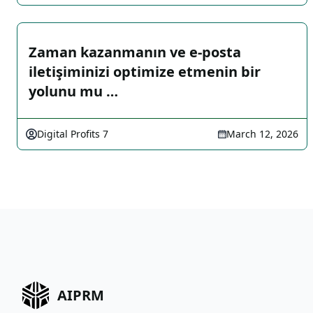
Zaman kazanmanın ve e-posta
iletişiminizi optimize etmenin bir
yolunu mu …
Digital Profits 7
March 12, 2026
AIPRM