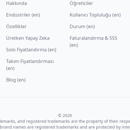
Hakkında
Öğreticiler
Endüstriler (en)
Kullanıcı Topluluğu (en)
Özellikler
Durum (en)
Üretken Yapay Zeka
Faturalandırma & SSS
(en)
Solo Fiyatlandırma (en)
Takım Fiyatlandırması
(en)
Blog (en)
© 2026
ademarks, and registered trademarks are the property of their resp
brand names are registered trademarks and are protected by inte