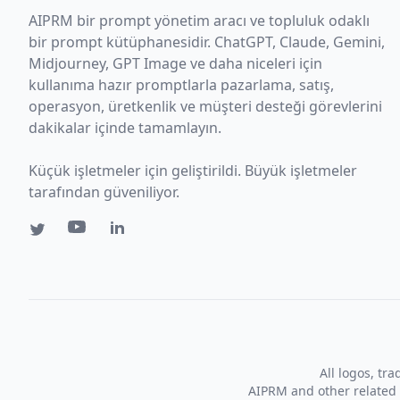
AIPRM bir prompt yönetim aracı ve topluluk odaklı
bir prompt kütüphanesidir. ChatGPT, Claude, Gemini,
Midjourney, GPT Image ve daha niceleri için
kullanıma hazır promptlarla pazarlama, satış,
operasyon, üretkenlik ve müşteri desteği görevlerini
dakikalar içinde tamamlayın.
Küçük işletmeler için geliştirildi. Büyük işletmeler
tarafından güveniliyor.
All logos, tr
AIPRM and other related 