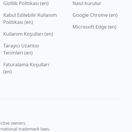
Gizlilik Politikası (en)
Nasıl kurulur
Kabul Edilebilir Kullanım
Google Chrome (en)
Politikası (en)
Microsoft Edge (en)
Kullanım Koşulları (en)
Tarayıcı Uzantısı
Terimleri (en)
Faturalama Koşulları
(en)
ective owners.
rnational trademark laws.