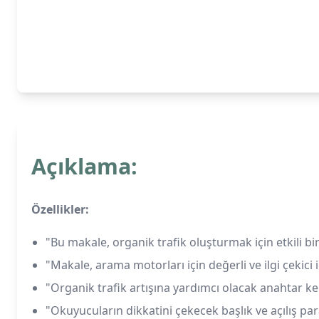
Açıklama:
Özellikler:
"Bu makale, organik trafik oluşturmak için etkili bir
"Makale, arama motorları için değerli ve ilgi çekici i
"Organik trafik artışına yardımcı olacak anahtar ke
"Okuyucuların dikkatini çekecek başlık ve açılış par