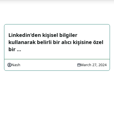
Linkedin'den kişisel bilgiler
kullanarak belirli bir alıcı kişisine özel
bir …
Nash
March 27, 2024