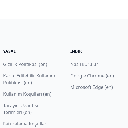
YASAL
İNDIR
Gizlilik Politikası (en)
Nasıl kurulur
Kabul Edilebilir Kullanım
Google Chrome (en)
Politikası (en)
Microsoft Edge (en)
Kullanım Koşulları (en)
Tarayıcı Uzantısı
Terimleri (en)
Faturalama Koşulları