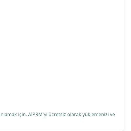
anlamak için, AIPRM'yi ücretsiz olarak yüklemenizi ve