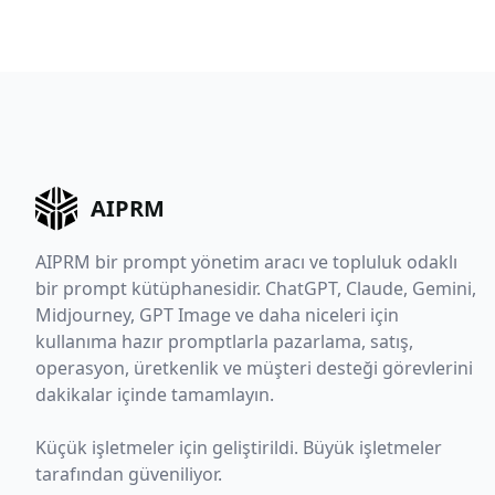
AIPRM
AIPRM bir prompt yönetim aracı ve topluluk odaklı
bir prompt kütüphanesidir. ChatGPT, Claude, Gemini,
Midjourney, GPT Image ve daha niceleri için
kullanıma hazır promptlarla pazarlama, satış,
operasyon, üretkenlik ve müşteri desteği görevlerini
dakikalar içinde tamamlayın.
Küçük işletmeler için geliştirildi. Büyük işletmeler
tarafından güveniliyor.