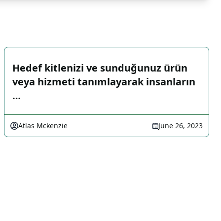
Hedef kitlenizi ve sunduğunuz ürün
veya hizmeti tanımlayarak insanların
…
Atlas Mckenzie
June 26, 2023