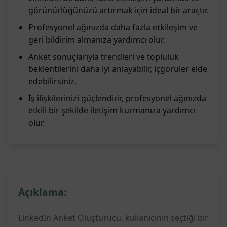
görünürlüğünüzü artırmak için ideal bir araçtır.
Profesyonel ağınızda daha fazla etkileşim ve
geri bildirim almanıza yardımcı olur.
Anket sonuçlarıyla trendleri ve topluluk
beklentilerini daha iyi anlayabilir, içgörüler elde
edebilirsiniz.
İş ilişkilerinizi güçlendirir, profesyonel ağınızda
etkili bir şekilde iletişim kurmanıza yardımcı
olur.
Açıklama:
LinkedIn Anket Oluşturucu, kullanıcının seçtiği bir