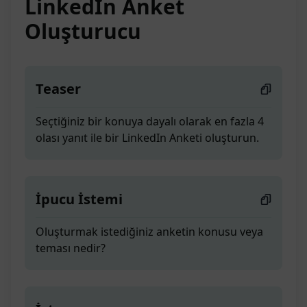
LinkedIn Anket
Oluşturucu
Teaser
Seçtiğiniz bir konuya dayalı olarak en fazla 4
olası yanıt ile bir LinkedIn Anketi oluşturun.
İpucu İstemi
Oluşturmak istediğiniz anketin konusu veya
teması nedir?