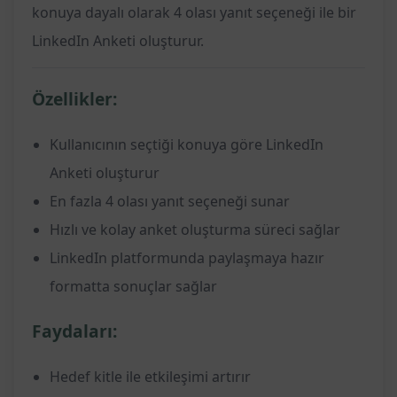
konuya dayalı olarak 4 olası yanıt seçeneği ile bir
LinkedIn Anketi oluşturur.
Özellikler:
Kullanıcının seçtiği konuya göre LinkedIn
Anketi oluşturur
En fazla 4 olası yanıt seçeneği sunar
Hızlı ve kolay anket oluşturma süreci sağlar
LinkedIn platformunda paylaşmaya hazır
formatta sonuçlar sağlar
Faydaları:
Hedef kitle ile etkileşimi artırır