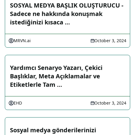
SOSYAL MEDYA BAŞLIK OLUŞTURUCU -
Sadece ne hakkında konuşmak
istediğinizi kısaca …
MRVN.ai
October 3, 2024
Yardımcı Senaryo Yazarı, Çekici
Başlıklar, Meta Açıklamalar ve
Etiketlerle Tam …
EHD
October 3, 2024
Sosyal medya gönderilerinizi