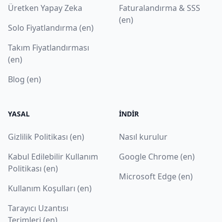
Üretken Yapay Zeka
Faturalandırma & SSS
(en)
Solo Fiyatlandırma (en)
Takım Fiyatlandırması
(en)
Blog (en)
YASAL
İNDIR
Gizlilik Politikası (en)
Nasıl kurulur
Kabul Edilebilir Kullanım
Google Chrome (en)
Politikası (en)
Microsoft Edge (en)
Kullanım Koşulları (en)
Tarayıcı Uzantısı
Terimleri (en)