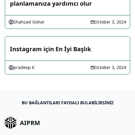
planlamanıza yardımcı olur
Shahzad Gohar
October 3, 2024
Instagram için En İyi Başlık
pradeep K
October 3, 2024
BU BAĞLANTILARI FAYDALI BULABILIRSINIZ
AIPRM