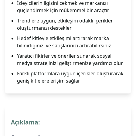
İzleyicilerin ilgisini çekmek ve markanızı
güçlendirmek için mükemmel bir araçtır
Trendlere uygun, etkileşim odaklı içerikler
oluşturmanızı destekler
Hedef kitleyle etkileşimi artırarak marka
bilinirliğinizi ve satışlarınızı artırabilirsiniz
Yaratıcı fikirler ve öneriler sunarak sosyal
medya stratejinizi geliştirmenize yardımcı olur
Farklı platformlara uygun içerikler oluşturarak
geniş kitlelere erişim sağlar
Açıklama: