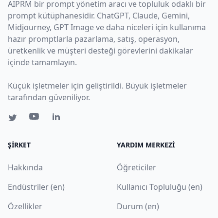
AIPRM bir prompt yönetim aracı ve topluluk odaklı bir
prompt kütüphanesidir. ChatGPT, Claude, Gemini,
Midjourney, GPT Image ve daha niceleri için kullanıma
hazır promptlarla pazarlama, satış, operasyon,
üretkenlik ve müşteri desteği görevlerini dakikalar
içinde tamamlayın.
Küçük işletmeler için geliştirildi. Büyük işletmeler
tarafından güveniliyor.
ŞIRKET
YARDIM MERKEZI
Hakkında
Öğreticiler
Endüstriler (en)
Kullanıcı Topluluğu (en)
Özellikler
Durum (en)