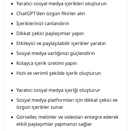
Yaratıcı sosyal medya içerikleri oluşturun
ChatGPT'den özgün fikirler alın
İçeriklerinizi canlandırın
Dikkat çekici paylaşımlar yapın
Etkileyici ve paylaşılabilir içerikler yaratın
Sosyal medya varlığınızı güçlendirin
Kolayca içerik üretimi yapın
Hızlı ve verimli şekilde içerik oluşturun
Yaratıcı sosyal medya içeriği oluşturur
Sosyal medya platformları için dikkat çekici ve
özgün içerikler sunar
Görseller, metinler ve videoları entegre ederek
etkili paylaşımlar yapmanızı sağlar