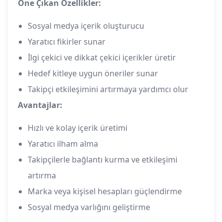
Öne Çıkan Özellikler:
Sosyal medya içerik oluşturucu
Yaratıcı fikirler sunar
İlgi çekici ve dikkat çekici içerikler üretir
Hedef kitleye uygun öneriler sunar
Takipçi etkileşimini artırmaya yardımcı olur
Avantajlar:
Hızlı ve kolay içerik üretimi
Yaratıcı ilham alma
Takipçilerle bağlantı kurma ve etkileşimi
artırma
Marka veya kişisel hesapları güçlendirme
Sosyal medya varlığını geliştirme