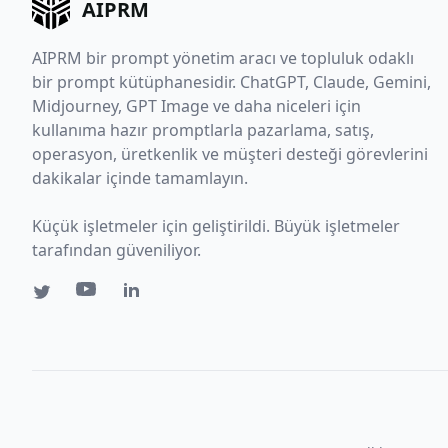
AIPRM
AIPRM bir prompt yönetim aracı ve topluluk odaklı
bir prompt kütüphanesidir. ChatGPT, Claude, Gemini,
Midjourney, GPT Image ve daha niceleri için
kullanıma hazır promptlarla pazarlama, satış,
operasyon, üretkenlik ve müşteri desteği görevlerini
dakikalar içinde tamamlayın.
Küçük işletmeler için geliştirildi. Büyük işletmeler
tarafından güveniliyor.