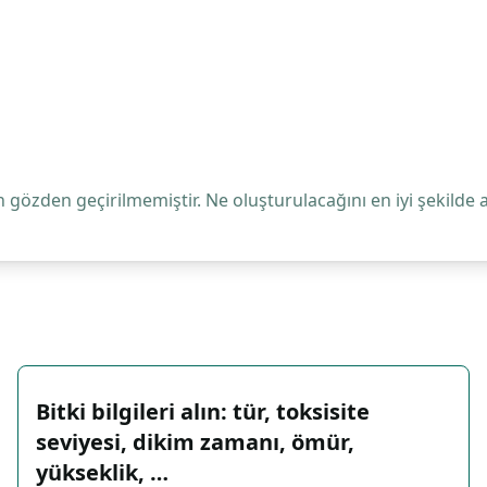
 gözden geçirilmemiştir. Ne oluşturulacağını en iyi şekilde 
Bitki bilgileri alın: tür, toksisite
seviyesi, dikim zamanı, ömür,
yükseklik, …