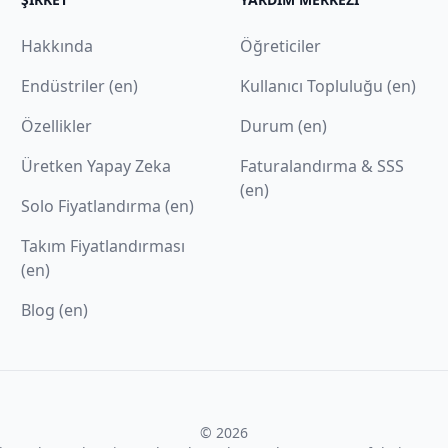
Hakkında
Öğreticiler
Endüstriler (en)
Kullanıcı Topluluğu (en)
Özellikler
Durum (en)
Üretken Yapay Zeka
Faturalandırma & SSS
(en)
Solo Fiyatlandırma (en)
Takım Fiyatlandırması
(en)
Blog (en)
© 2026