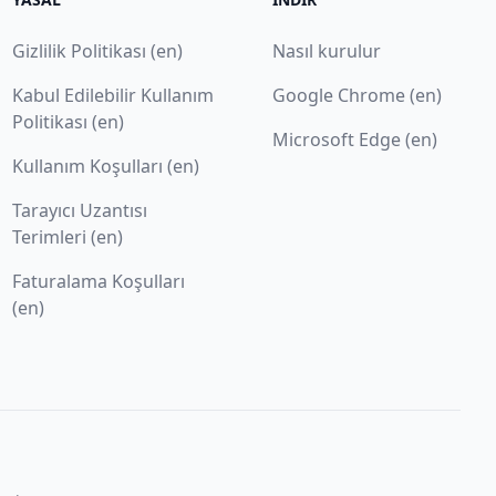
Gizlilik Politikası (en)
Nasıl kurulur
Kabul Edilebilir Kullanım
Google Chrome (en)
Politikası (en)
Microsoft Edge (en)
Kullanım Koşulları (en)
Tarayıcı Uzantısı
Terimleri (en)
Faturalama Koşulları
(en)