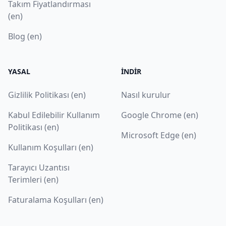
Takım Fiyatlandırması
(en)
Blog (en)
YASAL
İNDIR
Gizlilik Politikası (en)
Nasıl kurulur
Kabul Edilebilir Kullanım
Google Chrome (en)
Politikası (en)
Microsoft Edge (en)
Kullanım Koşulları (en)
Tarayıcı Uzantısı
Terimleri (en)
Faturalama Koşulları (en)