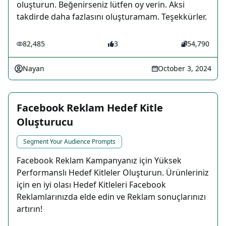
oluşturun. Beğenirseniz lütfen oy verin. Aksi
takdirde daha fazlasını oluşturamam. Teşekkürler.
82,485
3
54,790
Nayan
October 3, 2024
Facebook Reklam Hedef Kitle
Oluşturucu
Segment Your Audience Prompts
Facebook Reklam Kampanyanız için Yüksek
Performanslı Hedef Kitleler Oluşturun. Ürünleriniz
için en iyi olası Hedef Kitleleri Facebook
Reklamlarınızda elde edin ve Reklam sonuçlarınızı
artırın!