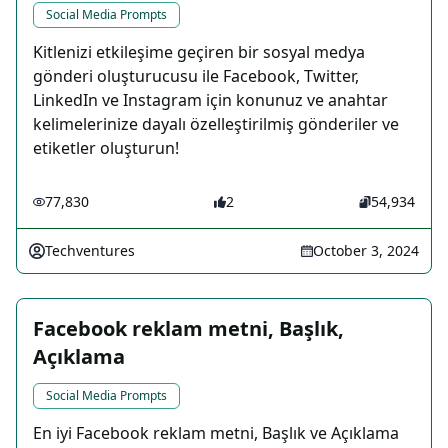
Social Media Prompts
Kitlenizi etkileşime geçiren bir sosyal medya
gönderi oluşturucusu ile Facebook, Twitter,
LinkedIn ve Instagram için konunuz ve anahtar
kelimelerinize dayalı özelleştirilmiş gönderiler ve
etiketler oluşturun!
77,830
2
54,934
Techventures
October 3, 2024
Facebook reklam metni, Başlık,
Açıklama
Social Media Prompts
En iyi Facebook reklam metni, Başlık ve Açıklama