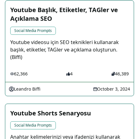
Youtube Başlık, Etiketler, TAGler ve
Açıklama SEO
Social Media Prompts
Youtube videosu için SEO teknikleri kullanarak
başlık, etiketler, TAGler ve açıklama oluşturun.
(Biffi)
62,366
4
46,389
Leandro Biffi
October 3, 2024
Youtube Shorts Senaryosu
Social Media Prompts
Anahtar kelimelerinizi veya ifadenizi kullanarak