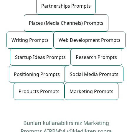
Partnerships Prompts
Places (Media Channels) Prompts
Writing Prompts
Web Development Prompts
Startup Ideas Prompts
Research Prompts
Positioning Prompts
Social Media Prompts
Products Prompts
Marketing Prompts
Bunları kullanabilirsiniz Marketing
Prompts AIPRM'yi yükledikten sonra