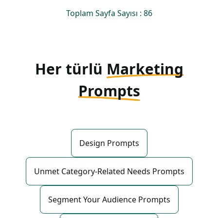
Toplam Sayfa Sayısı : 86
Her türlü
Marketing
Prompts
Design Prompts
Unmet Category-Related Needs Prompts
Segment Your Audience Prompts