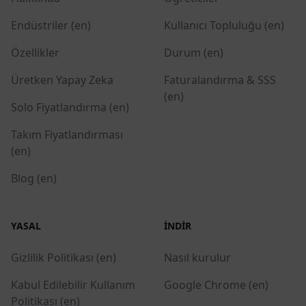
Endüstriler (en)
Kullanıcı Topluluğu (en)
Özellikler
Durum (en)
Üretken Yapay Zeka
Faturalandırma & SSS
(en)
Solo Fiyatlandırma (en)
Takım Fiyatlandırması
(en)
Blog (en)
YASAL
İNDIR
Gizlilik Politikası (en)
Nasıl kurulur
Kabul Edilebilir Kullanım
Google Chrome (en)
Politikası (en)