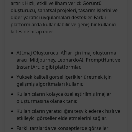
artırır. Hızlı, etkili ve ilham verici: Görüntü
oluşturucu, sanatsal projeleri, tasarım işlerini ve
diğer yaratıcı uygulamaları destekler. Farklı
platformlarda kullanılabilir ve geniş bir kullanıcı
kitlesine hitap eder.
AI İmaj Oluşturucu: Aİ'lar için imaj oluşturma
aracı; Midjourney, LeonardoAI, PromptHunt ve
InstantArt.io gibi platformlar.
Yüksek kaliteli görsel içerikler üretmek için
gelişmiş algoritmaları kullanır.
Kullanıcıların kolayca özelleştirilmiş imajlar
oluşturmasına olanak tanır.
Kullanıcıların yaratıcılığını teşvik ederek hızlı ve
etkileyici görseller elde etmelerini sağlar.
Farklı tarzlarda ve konseptlerde görseller