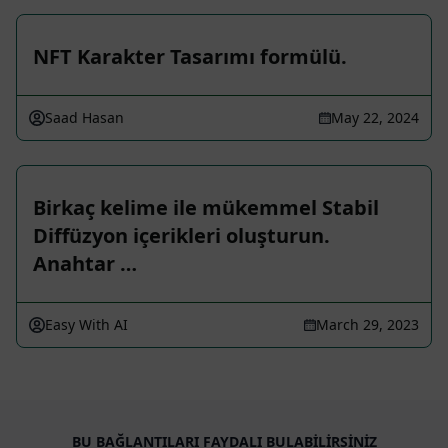
NFT Karakter Tasarımı formülü.
Saad Hasan
May 22, 2024
Birkaç kelime ile mükemmel Stabil
Diffüzyon içerikleri oluşturun.
Anahtar …
Easy With AI
March 29, 2023
BU BAĞLANTILARI FAYDALI BULABILIRSINIZ