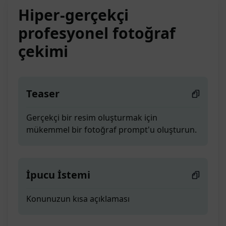
Hiper-gerçekçi
profesyonel fotoğraf
çekimi
Teaser
Gerçekçi bir resim oluşturmak için
mükemmel bir fotoğraf prompt'u oluşturun.
İpucu İstemi
Konunuzun kısa açıklaması