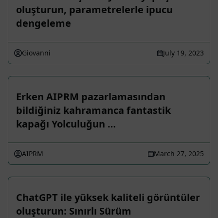
oluşturun, parametrelerle ipucu
dengeleme
Giovanni
July 19, 2023
Erken AIPRM pazarlamasından
bildiğiniz kahramanca fantastik
kapağı Yolculuğun …
AIPRM
March 27, 2025
ChatGPT ile yüksek kaliteli görüntüler
oluşturun: Sınırlı Sürüm