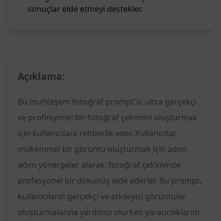
sonuçlar elde etmeyi destekler.
Açıklama:
Bu muhteşem fotoğraf prompt'u, ultra gerçekçi
ve profesyonel bir fotoğraf çekimini oluşturmak
için kullanıcılara rehberlik eder. Kullanıcılar,
mükemmel bir görüntü oluşturmak için adım
adım yönergeler alarak, fotoğraf çekiminde
profesyonel bir dokunuş elde ederler. Bu prompt,
kullanıcıların gerçekçi ve etkileyici görüntüler
oluşturmalarına yardımcı olurken yaratıcılıklarını