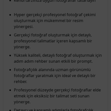
Kendi tarzınıza uygun fotoğraflar tasarlayın
Hyper gerçekçi profesyonel fotoğraf çekimi
oluşturmak için mükemmel bir resim
yönergesi.
Gerçekçi fotoğraf oluşturmak için detaylı,
profesyonel talimatlar içeren kapsamlı bir
yönerge.
Yüksek kaliteli, detaylı fotoğraf oluşturmak için
adım adım rehber sunan etkili bir prompt.
Fotoğrafçılık alanında uzman görünümlü
fotoğraflar yaratmak için ideal ve detaylı bir
rehber.
Profesyonel düzeyde gerçekçi fotoğraflar elde
etmek için eksiksiz bir talimat seti sunan
yönerge.
Detaycı ve kapsamlı adımlarla fotoğrafçılık