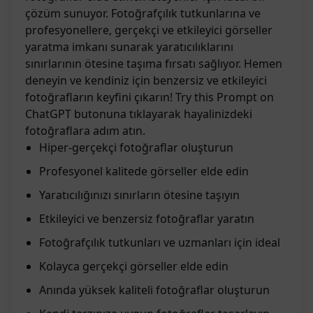
çözüm sunuyor. Fotoğrafçılık tutkunlarına ve
profesyonellere, gerçekçi ve etkileyici görseller
yaratma imkanı sunarak yaratıcılıklarını
sınırlarının ötesine taşıma fırsatı sağlıyor. Hemen
deneyin ve kendiniz için benzersiz ve etkileyici
fotoğrafların keyfini çıkarın! Try this Prompt on
ChatGPT butonuna tıklayarak hayalinizdeki
fotoğraflara adım atın.
Hiper-gerçekçi fotoğraflar oluşturun
Profesyonel kalitede görseller elde edin
Yaratıcılığınızı sınırların ötesine taşıyın
Etkileyici ve benzersiz fotoğraflar yaratın
Fotoğrafçılık tutkunları ve uzmanları için ideal
Kolayca gerçekçi görseller elde edin
Anında yüksek kaliteli fotoğraflar oluşturun