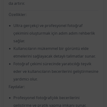
da artırır.
Özellikler:
Ultra gerçekçi ve profesyonel fotoğraf
çekimini oluşturmak için adım adım rehberlik
sağlar.
Kullanıcıların mükemmel bir görüntü elde
etmelerini sağlayacak detaylı talimatlar sunar.
Fotoğraf çekimi sürecinde yaratıcılığı teşvik
eder ve kullanıcıların becerilerini geliştirmesine
yardımcı olur.
Faydalar:
Profesyonel fotoğrafçılık becerilerini
geliştirme ve pratik yapma imkanı sunar.