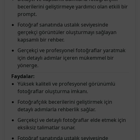
becerilerini geliştirmeye yardımcı olan etkili bir
prompt.
Fotoğraf sanatında ustalık seviyesinde
gerçekçi görüntüler oluşturmayı sağlayan
kapsamlı bir rehber.
Gerçekçi ve profesyonel fotoğraflar yaratmak
için detaylı adımlar içeren mükemmel bir
yönerge.
Faydalar:
Yüksek kaliteli ve profesyonel görünümlü
fotoğraflar oluşturma imkanı.
Fotoğrafçılık becerilerini geliştirmek için
detaylı adımlarla rehberlik sağlar.
Gerçekçi ve detaylı fotoğraflar elde etmek için
eksiksiz talimatlar sunar.
Fotoğraf sanatında ustalık seviyesinde