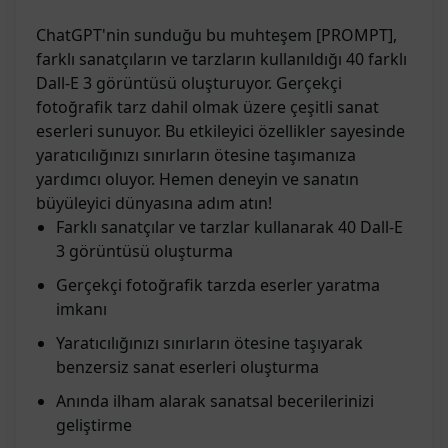
ChatGPT'nin sunduğu bu muhteşem [PROMPT],
farklı sanatçıların ve tarzların kullanıldığı 40 farklı
Dall-E 3 görüntüsü oluşturuyor. Gerçekçi
fotoğrafik tarz dahil olmak üzere çeşitli sanat
eserleri sunuyor. Bu etkileyici özellikler sayesinde
yaratıcılığınızı sınırların ötesine taşımanıza
yardımcı oluyor. Hemen deneyin ve sanatın
büyüleyici dünyasına adım atın!
Farklı sanatçılar ve tarzlar kullanarak 40 Dall-E
3 görüntüsü oluşturma
Gerçekçi fotoğrafik tarzda eserler yaratma
imkanı
Yaratıcılığınızı sınırların ötesine taşıyarak
benzersiz sanat eserleri oluşturma
Anında ilham alarak sanatsal becerilerinizi
geliştirme