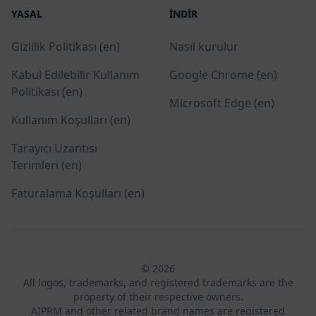
YASAL
İNDIR
Gizlilik Politikası (en)
Nasıl kurulur
Kabul Edilebilir Kullanım
Google Chrome (en)
Politikası (en)
Microsoft Edge (en)
Kullanım Koşulları (en)
Tarayıcı Uzantısı
Terimleri (en)
Faturalama Koşulları (en)
© 2026
All logos, trademarks, and registered trademarks are the
property of their respective owners.
AIPRM and other related brand names are registered