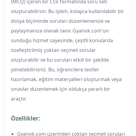
(MCQ) içeren bir CSV formatında soru seti
oluşturabilirsin. Bu işlem, kolayca kullanılabilir bir
dosya biçiminde soruları düzenlemenize ve
paylaşmanıza olanak tanır. Gyanok.com'un
sunduğu hizmet sayesinde, çeşitli konularda
özelleştirilmiş çoktan seçmeli sorular
oluşturabilir ve bu soruları etkili bir şekilde
yönetebilirsiniz. Bu, öğrencilere testler
hazırlamak, eğitim materyalleri oluşturmak veya
sınavlar düzenlemek için oldukça yararlı bir
araçtır.
Özellikler:
Gyanok.com üzerinden çoktan seçmeli soruları