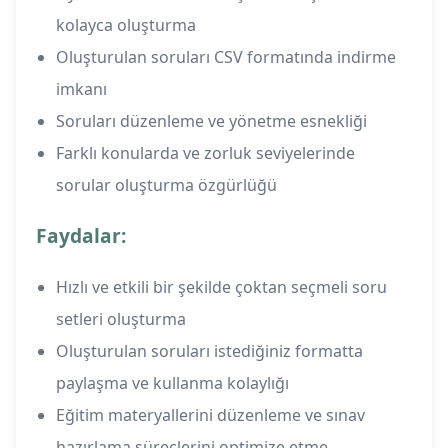
kolayca oluşturma
Oluşturulan soruları CSV formatında indirme
imkanı
Soruları düzenleme ve yönetme esnekliği
Farklı konularda ve zorluk seviyelerinde
sorular oluşturma özgürlüğü
Faydalar:
Hızlı ve etkili bir şekilde çoktan seçmeli soru
setleri oluşturma
Oluşturulan soruları istediğiniz formatta
paylaşma ve kullanma kolaylığı
Eğitim materyallerini düzenleme ve sınav
hazırlama süreçlerini optimize etme