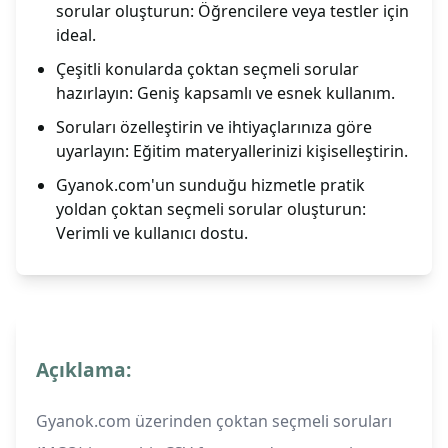
sorular oluşturun: Öğrencilere veya testler için
ideal.
Çeşitli konularda çoktan seçmeli sorular
hazırlayın: Geniş kapsamlı ve esnek kullanım.
Soruları özelleştirin ve ihtiyaçlarınıza göre
uyarlayın: Eğitim materyallerinizi kişiselleştirin.
Gyanok.com'un sunduğu hizmetle pratik
yoldan çoktan seçmeli sorular oluşturun:
Verimli ve kullanıcı dostu.
Açıklama:
Gyanok.com üzerinden çoktan seçmeli soruları