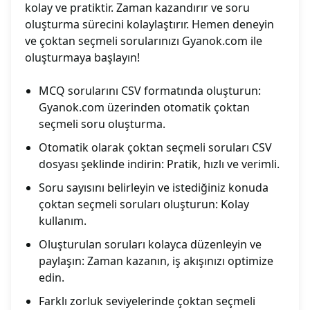
kolay ve pratiktir. Zaman kazandırır ve soru
oluşturma sürecini kolaylaştırır. Hemen deneyin
ve çoktan seçmeli sorularınızı Gyanok.com ile
oluşturmaya başlayın!
MCQ sorularını CSV formatında oluşturun:
Gyanok.com üzerinden otomatik çoktan
seçmeli soru oluşturma.
Otomatik olarak çoktan seçmeli soruları CSV
dosyası şeklinde indirin: Pratik, hızlı ve verimli.
Soru sayısını belirleyin ve istediğiniz konuda
çoktan seçmeli soruları oluşturun: Kolay
kullanım.
Oluşturulan soruları kolayca düzenleyin ve
paylaşın: Zaman kazanın, iş akışınızı optimize
edin.
Farklı zorluk seviyelerinde çoktan seçmeli