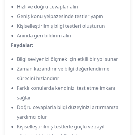
Hızlı ve doğru cevaplar alın
Geniş konu yelpazesinde testler yapın
Kişiselleştirilmiş bilgi testleri oluşturun
Anında geri bildirim alın
Faydalar:
Bilgi seviyenizi ölçmek için etkili bir yol sunar
Zaman kazandırır ve bilgi değerlendirme
sürecini hızlandırır
Farklı konularda kendinizi test etme imkanı
sağlar
Doğru cevaplarla bilgi düzeyinizi artırmanıza
yardımcı olur
Kişiselleştirilmiş testlerle güçlü ve zayıf