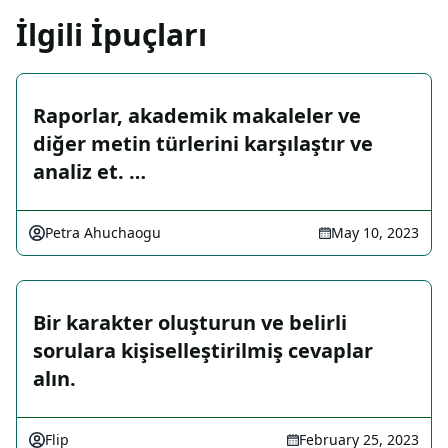
İlgili İpuçları
Raporlar, akademik makaleler ve
diğer metin türlerini karşılaştır ve
analiz et. …
Petra Ahuchaogu
May 10, 2023
Bir karakter oluşturun ve belirli
sorulara kişiselleştirilmiş cevaplar
alın.
Flip
February 25, 2023