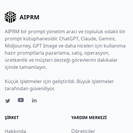
AIPRM
AIPRM bir prompt yönetim aracı ve topluluk odaklı bir
prompt kütüphanesidir. ChatGPT, Claude, Gemini,
Midjourney, GPT Image ve daha niceleri için kullanıma
hazır promptlarla pazarlama, satış, operasyon,
üretkenlik ve müşteri desteği görevlerini dakikalar
içinde tamamlayın.
Küçük işletmeler için geliştirildi. Büyük işletmeler
tarafından güveniliyor.
ŞIRKET
YARDIM MERKEZI
Hakkında
Öğreticiler