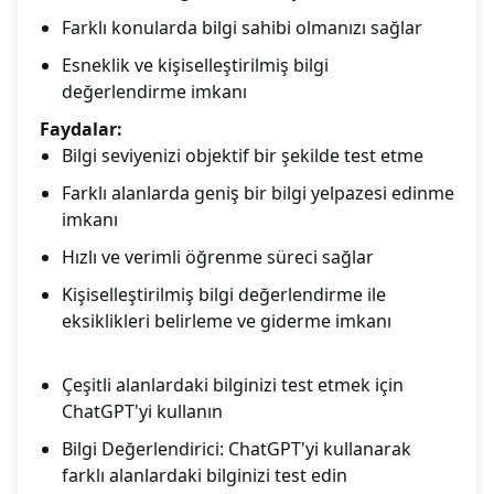
Farklı konularda bilgi sahibi olmanızı sağlar
Esneklik ve kişiselleştirilmiş bilgi
değerlendirme imkanı
Faydalar:
Bilgi seviyenizi objektif bir şekilde test etme
Farklı alanlarda geniş bir bilgi yelpazesi edinme
imkanı
Hızlı ve verimli öğrenme süreci sağlar
Kişiselleştirilmiş bilgi değerlendirme ile
eksiklikleri belirleme ve giderme imkanı
Çeşitli alanlardaki bilginizi test etmek için
ChatGPT'yi kullanın
Bilgi Değerlendirici: ChatGPT'yi kullanarak
farklı alanlardaki bilginizi test edin