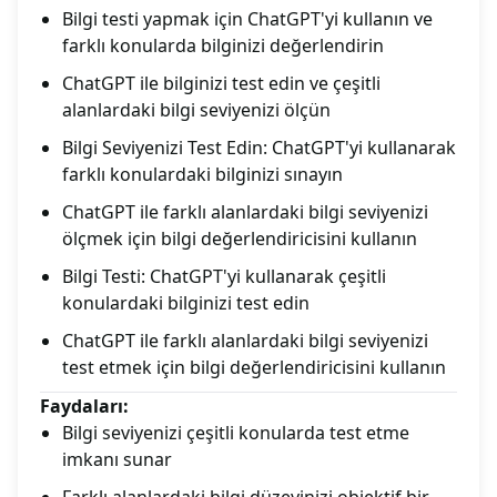
Bilgi testi yapmak için ChatGPT'yi kullanın ve
farklı konularda bilginizi değerlendirin
ChatGPT ile bilginizi test edin ve çeşitli
alanlardaki bilgi seviyenizi ölçün
Bilgi Seviyenizi Test Edin: ChatGPT'yi kullanarak
farklı konulardaki bilginizi sınayın
ChatGPT ile farklı alanlardaki bilgi seviyenizi
ölçmek için bilgi değerlendiricisini kullanın
Bilgi Testi: ChatGPT'yi kullanarak çeşitli
konulardaki bilginizi test edin
ChatGPT ile farklı alanlardaki bilgi seviyenizi
test etmek için bilgi değerlendiricisini kullanın
Faydaları:
Bilgi seviyenizi çeşitli konularda test etme
imkanı sunar