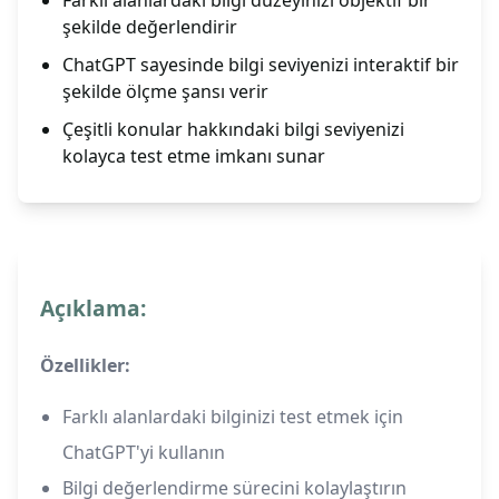
Farklı alanlardaki bilgi düzeyinizi objektif bir
şekilde değerlendirir
ChatGPT sayesinde bilgi seviyenizi interaktif bir
şekilde ölçme şansı verir
Çeşitli konular hakkındaki bilgi seviyenizi
kolayca test etme imkanı sunar
Açıklama:
Özellikler:
Farklı alanlardaki bilginizi test etmek için
ChatGPT'yi kullanın
Bilgi değerlendirme sürecini kolaylaştırın