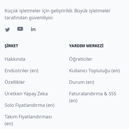
Küçük işletmeler için geliştirildi. Büyük işletmeler
tarafından güveniliyor.
ŞIRKET
YARDIM MERKEZI
Hakkında
Öğreticiler
Endüstriler (en)
Kullanıcı Topluluğu (en)
Özellikler
Durum (en)
Üretken Yapay Zeka
Faturalandırma & SSS
(en)
Solo Fiyatlandırma (en)
Takım Fiyatlandırması
(en)