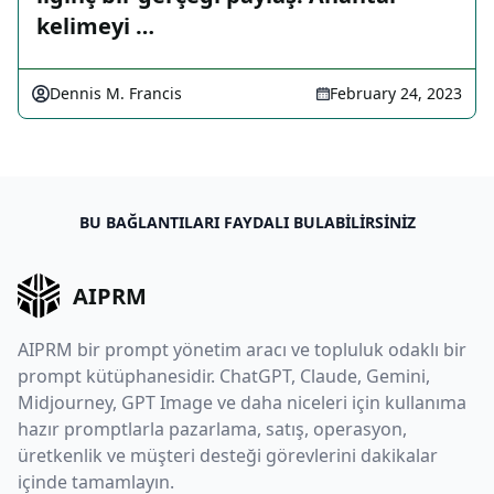
kelimeyi …
Dennis M. Francis
February 24, 2023
BU BAĞLANTILARI FAYDALI BULABILIRSINIZ
AIPRM
AIPRM bir prompt yönetim aracı ve topluluk odaklı bir
prompt kütüphanesidir. ChatGPT, Claude, Gemini,
Midjourney, GPT Image ve daha niceleri için kullanıma
hazır promptlarla pazarlama, satış, operasyon,
üretkenlik ve müşteri desteği görevlerini dakikalar
içinde tamamlayın.