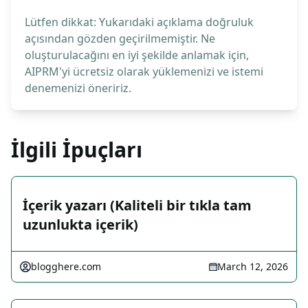
Lütfen dikkat: Yukarıdaki açıklama doğruluk
açısından gözden geçirilmemiştir. Ne
oluşturulacağını en iyi şekilde anlamak için,
AIPRM'yi ücretsiz olarak yüklemenizi ve istemi
denemenizi öneririz.
İlgili İpuçları
İçerik yazarı (Kaliteli bir tıkla tam
uzunlukta içerik)
blogghere.com
March 12, 2026