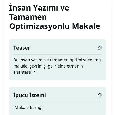
İnsan Yazımı ve
Tamamen
Optimizasyonlu Makale
Teaser
Bu insan yazımı ve tamamen optimize edilmiş
makale, çevrimiçi gelir elde etmenin
anahtarıdır.
İpucu İstemi
[Makale Başlığı]