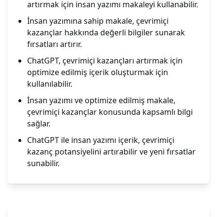
artırmak için insan yazımı makaleyi kullanabilir.
İnsan yazımına sahip makale, çevrimiçi
kazançlar hakkında değerli bilgiler sunarak
fırsatları artırır.
ChatGPT, çevrimiçi kazançları artırmak için
optimize edilmiş içerik oluşturmak için
kullanılabilir.
İnsan yazımı ve optimize edilmiş makale,
çevrimiçi kazançlar konusunda kapsamlı bilgi
sağlar.
ChatGPT ile insan yazımı içerik, çevrimiçi
kazanç potansiyelini artırabilir ve yeni fırsatlar
sunabilir.