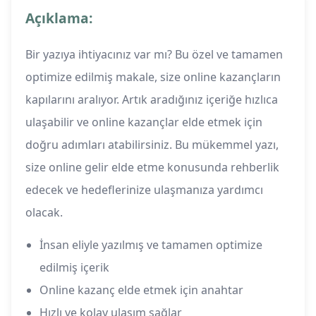
Açıklama:
Bir yazıya ihtiyacınız var mı? Bu özel ve tamamen
optimize edilmiş makale, size online kazançların
kapılarını aralıyor. Artık aradığınız içeriğe hızlıca
ulaşabilir ve online kazançlar elde etmek için
doğru adımları atabilirsiniz. Bu mükemmel yazı,
size online gelir elde etme konusunda rehberlik
edecek ve hedeflerinize ulaşmanıza yardımcı
olacak.
İnsan eliyle yazılmış ve tamamen optimize
edilmiş içerik
Online kazanç elde etmek için anahtar
Hızlı ve kolay ulaşım sağlar