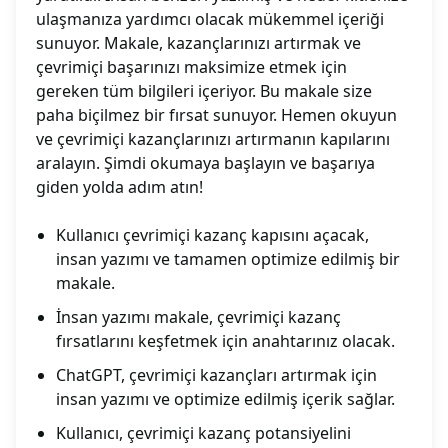
ulaşmanıza yardımcı olacak mükemmel içeriği
sunuyor. Makale, kazançlarınızı artırmak ve
çevrimiçi başarınızı maksimize etmek için
gereken tüm bilgileri içeriyor. Bu makale size
paha biçilmez bir fırsat sunuyor. Hemen okuyun
ve çevrimiçi kazançlarınızı artırmanın kapılarını
aralayın. Şimdi okumaya başlayın ve başarıya
giden yolda adım atın!
Kullanıcı çevrimiçi kazanç kapısını açacak,
insan yazımı ve tamamen optimize edilmiş bir
makale.
İnsan yazımı makale, çevrimiçi kazanç
fırsatlarını keşfetmek için anahtarınız olacak.
ChatGPT, çevrimiçi kazançları artırmak için
insan yazımı ve optimize edilmiş içerik sağlar.
Kullanıcı, çevrimiçi kazanç potansiyelini