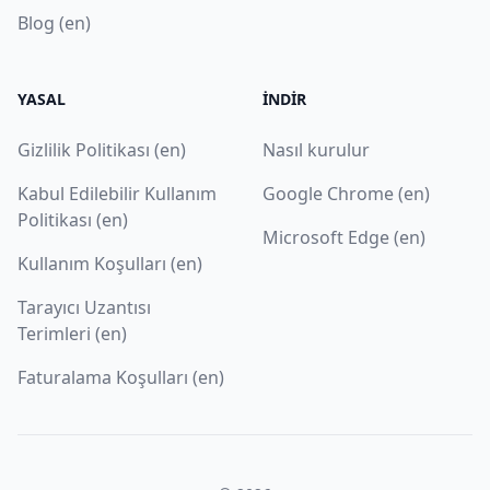
Blog (en)
YASAL
İNDIR
Gizlilik Politikası (en)
Nasıl kurulur
Kabul Edilebilir Kullanım
Google Chrome (en)
Politikası (en)
Microsoft Edge (en)
Kullanım Koşulları (en)
Tarayıcı Uzantısı
Terimleri (en)
Faturalama Koşulları (en)