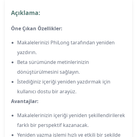
Açıklama:
Öne Çıkan Özellikler:
Makalelerinizi PhiLong tarafından yeniden
yazdırın.
Beta sürümünde metinlerinizin
dönüştürülmesini sağlayın.
İstediğiniz içeriği yeniden yazdırmak için
kullanıcı dostu bir arayüz.
Avantajlar:
Makalelerinizin içeriği yeniden şekillendirilerek
farklı bir perspektif kazanacak.
Yeniden yazma işlemi hızlı ve etkili bir şekilde