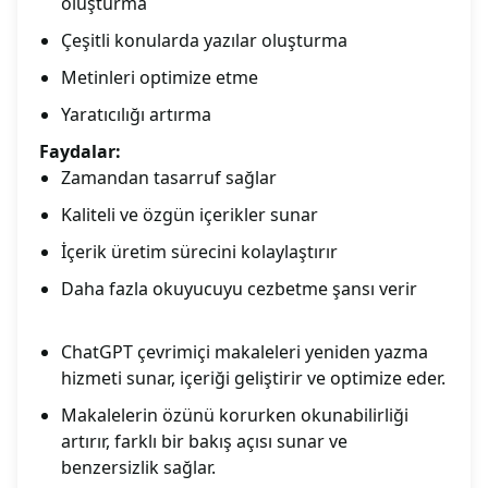
oluşturma
Çeşitli konularda yazılar oluşturma
Metinleri optimize etme
Yaratıcılığı artırma
Faydalar:
Zamandan tasarruf sağlar
Kaliteli ve özgün içerikler sunar
İçerik üretim sürecini kolaylaştırır
Daha fazla okuyucuyu cezbetme şansı verir
ChatGPT çevrimiçi makaleleri yeniden yazma
hizmeti sunar, içeriği geliştirir ve optimize eder.
Makalelerin özünü korurken okunabilirliği
artırır, farklı bir bakış açısı sunar ve
benzersizlik sağlar.