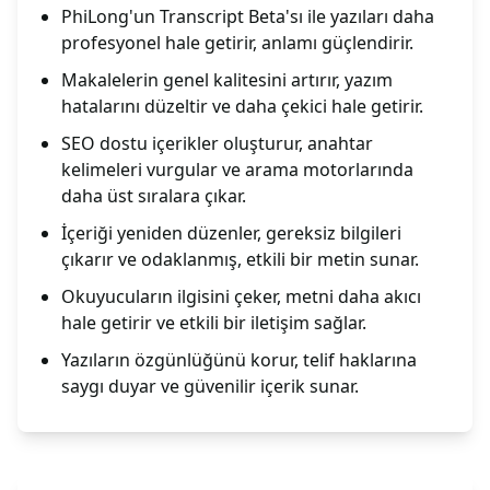
PhiLong'un Transcript Beta'sı ile yazıları daha
profesyonel hale getirir, anlamı güçlendirir.
Makalelerin genel kalitesini artırır, yazım
hatalarını düzeltir ve daha çekici hale getirir.
SEO dostu içerikler oluşturur, anahtar
kelimeleri vurgular ve arama motorlarında
daha üst sıralara çıkar.
İçeriği yeniden düzenler, gereksiz bilgileri
çıkarır ve odaklanmış, etkili bir metin sunar.
Okuyucuların ilgisini çeker, metni daha akıcı
hale getirir ve etkili bir iletişim sağlar.
Yazıların özgünlüğünü korur, telif haklarına
saygı duyar ve güvenilir içerik sunar.