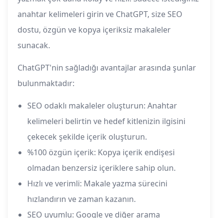
anahtar kelimeleri girin ve ChatGPT, size SEO
dostu, özgün ve kopya içeriksiz makaleler
sunacak.
ChatGPT'nin sağladığı avantajlar arasında şunlar
bulunmaktadır:
SEO odaklı makaleler oluşturun: Anahtar
kelimeleri belirtin ve hedef kitlenizin ilgisini
çekecek şekilde içerik oluşturun.
%100 özgün içerik: Kopya içerik endişesi
olmadan benzersiz içeriklere sahip olun.
Hızlı ve verimli: Makale yazma sürecini
hızlandırın ve zaman kazanın.
SEO uyumlu: Google ve diğer arama