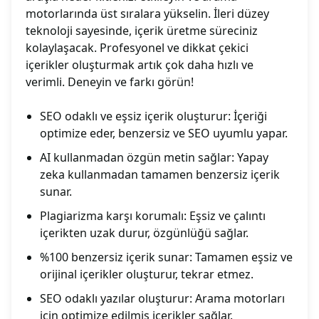
motorlarında üst sıralara yükselin. İleri düzey
teknoloji sayesinde, içerik üretme süreciniz
kolaylaşacak. Profesyonel ve dikkat çekici
içerikler oluşturmak artık çok daha hızlı ve
verimli. Deneyin ve farkı görün!
SEO odaklı ve eşsiz içerik oluşturur: İçeriği
optimize eder, benzersiz ve SEO uyumlu yapar.
AI kullanmadan özgün metin sağlar: Yapay
zeka kullanmadan tamamen benzersiz içerik
sunar.
Plagiarizma karşı korumalı: Eşsiz ve çalıntı
içerikten uzak durur, özgünlüğü sağlar.
%100 benzersiz içerik sunar: Tamamen eşsiz ve
orijinal içerikler oluşturur, tekrar etmez.
SEO odaklı yazılar oluşturur: Arama motorları
için optimize edilmiş içerikler sağlar.