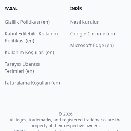
YASAL
İNDIR
Gizlilik Politikası (en)
Nasıl kurulur
Kabul Edilebilir Kullanım
Google Chrome (en)
Politikası (en)
Microsoft Edge (en)
Kullanım Koşulları (en)
Tarayıcı Uzantısı
Terimleri (en)
Faturalama Koşulları (en)
© 2026
All logos, trademarks, and registered trademarks are the
property of their respective owners.