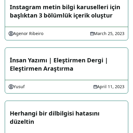
Instagram metin bilgi karuselleri için
başlıktan 3 bölümlük içerik oluştur
Agenor Ribeiro
March 25, 2023
İnsan Yazımı | Eleştirmen Dergi |
Eleştirmen Araştırma
Yusuf
April 11, 2023
Herhangi bir dilbilgisi hatasını
düzeltin