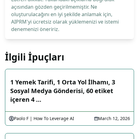
açısından gözden geçirilmemiştir. Ne
oluşturulacağını en iyi şekilde anlamak için,
AIPRM'yi ücretsiz olarak yüklemenizi ve istemi
denemenizi öneririz.
İlgili İpuçları
1 Yemek Tarifi, 1 Orta Yol İlhamı, 3
Sosyal Medya Gönderisi, 60 etiket
içeren 4 …
Paolo F | How To Leverage AI
March 12, 2026