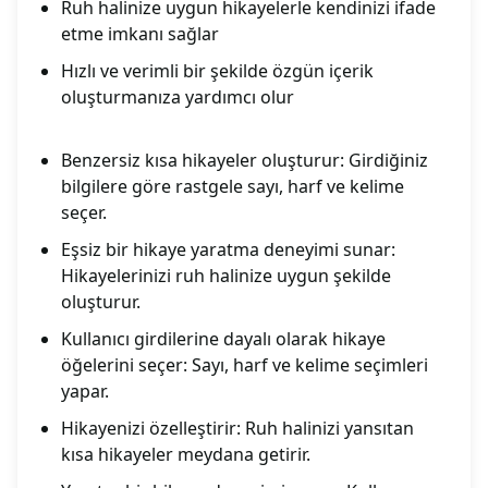
Ruh halinize uygun hikayelerle kendinizi ifade
etme imkanı sağlar
Hızlı ve verimli bir şekilde özgün içerik
oluşturmanıza yardımcı olur
Benzersiz kısa hikayeler oluşturur: Girdiğiniz
bilgilere göre rastgele sayı, harf ve kelime
seçer.
Eşsiz bir hikaye yaratma deneyimi sunar:
Hikayelerinizi ruh halinize uygun şekilde
oluşturur.
Kullanıcı girdilerine dayalı olarak hikaye
öğelerini seçer: Sayı, harf ve kelime seçimleri
yapar.
Hikayenizi özelleştirir: Ruh halinizi yansıtan
kısa hikayeler meydana getirir.