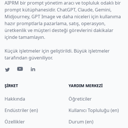
AIPRM bir prompt yönetim aracı ve topluluk odaklı bir
prompt kütüphanesidir. ChatGPT, Claude, Gemini,
Midjourney, GPT Image ve daha niceleri için kullanıma
hazır promptlarla pazarlama, satış, operasyon,
üretkenlik ve müşteri desteği görevlerini dakikalar
içinde tamamlayın.
Küçük işletmeler için geliştirildi. Büyük işletmeler
tarafından güveniliyor.
ŞIRKET
YARDIM MERKEZI
Hakkında
Öğreticiler
Endüstriler (en)
Kullanıcı Topluluğu (en)
Özellikler
Durum (en)