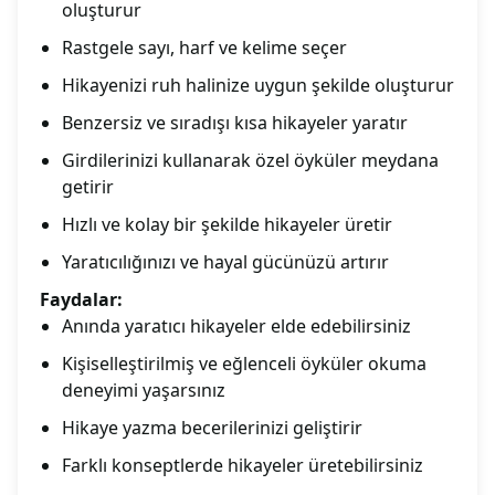
oluşturur
Rastgele sayı, harf ve kelime seçer
Hikayenizi ruh halinize uygun şekilde oluşturur
Benzersiz ve sıradışı kısa hikayeler yaratır
Girdilerinizi kullanarak özel öyküler meydana
getirir
Hızlı ve kolay bir şekilde hikayeler üretir
Yaratıcılığınızı ve hayal gücünüzü artırır
Faydalar:
Anında yaratıcı hikayeler elde edebilirsiniz
Kişiselleştirilmiş ve eğlenceli öyküler okuma
deneyimi yaşarsınız
Hikaye yazma becerilerinizi geliştirir
Farklı konseptlerde hikayeler üretebilirsiniz