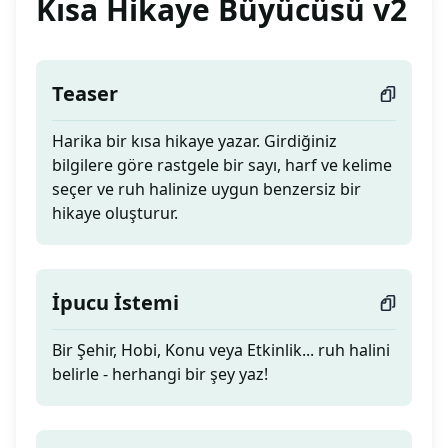
Kısa Hikaye Büyücüsü v2
Teaser
Harika bir kısa hikaye yazar. Girdiğiniz
bilgilere göre rastgele bir sayı, harf ve kelime
seçer ve ruh halinize uygun benzersiz bir
hikaye oluşturur.
İpucu İstemi
Bir Şehir, Hobi, Konu veya Etkinlik... ruh halini
belirle - herhangi bir şey yaz!