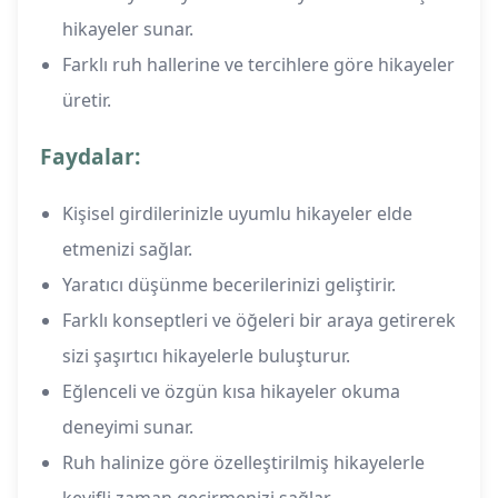
hikayeler sunar.
Farklı ruh hallerine ve tercihlere göre hikayeler
üretir.
Faydalar:
Kişisel girdilerinizle uyumlu hikayeler elde
etmenizi sağlar.
Yaratıcı düşünme becerilerinizi geliştirir.
Farklı konseptleri ve öğeleri bir araya getirerek
sizi şaşırtıcı hikayelerle buluşturur.
Eğlenceli ve özgün kısa hikayeler okuma
deneyimi sunar.
Ruh halinize göre özelleştirilmiş hikayelerle