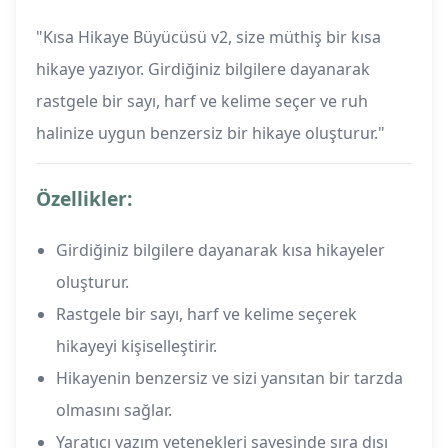
"Kısa Hikaye Büyücüsü v2, size müthiş bir kısa
hikaye yazıyor. Girdiğiniz bilgilere dayanarak
rastgele bir sayı, harf ve kelime seçer ve ruh
halinize uygun benzersiz bir hikaye oluşturur."
Özellikler:
Girdiğiniz bilgilere dayanarak kısa hikayeler
oluşturur.
Rastgele bir sayı, harf ve kelime seçerek
hikayeyi kişiselleştirir.
Hikayenin benzersiz ve sizi yansıtan bir tarzda
olmasını sağlar.
Yaratıcı yazım yetenekleri sayesinde sıra dışı