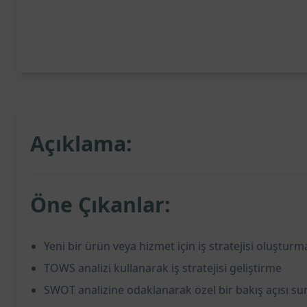
Açıklama:
Öne Çıkanlar:
Yeni bir ürün veya hizmet için iş stratejisi oluşturm
TOWS analizi kullanarak iş stratejisi geliştirme
SWOT analizine odaklanarak özel bir bakış açısı s