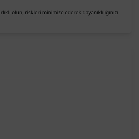
rlıklı olun, riskleri minimize ederek dayanıklılığınızı