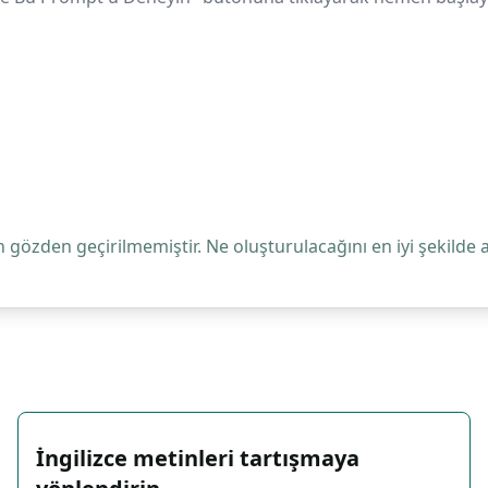
 gözden geçirilmemiştir. Ne oluşturulacağını en iyi şekilde 
İngilizce metinleri tartışmaya