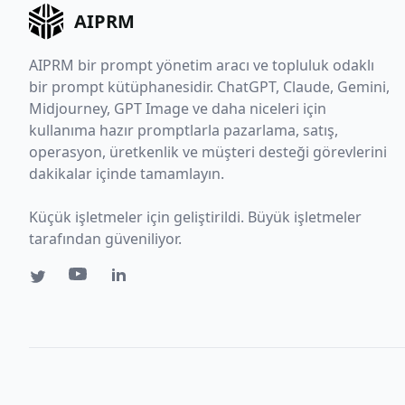
AIPRM
AIPRM bir prompt yönetim aracı ve topluluk odaklı
bir prompt kütüphanesidir. ChatGPT, Claude, Gemini,
Midjourney, GPT Image ve daha niceleri için
kullanıma hazır promptlarla pazarlama, satış,
operasyon, üretkenlik ve müşteri desteği görevlerini
dakikalar içinde tamamlayın.
Küçük işletmeler için geliştirildi. Büyük işletmeler
tarafından güveniliyor.