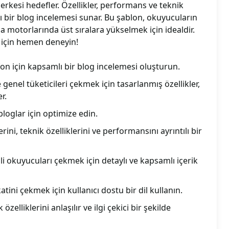
erkesi hedefler. Özellikler, performans ve teknik
ı bir blog incelemesi sunar. Bu şablon, okuyucuların
 motorlarında üst sıralara yükselmek için idealdir.
 için hemen deneyin!
efon için kapsamlı bir blog incelemesi oluşturun.
 genel tüketicileri çekmek için tasarlanmış özellikler,
r.
loglar için optimize edin.
erini, teknik özelliklerini ve performansını ayrıntılı bir
ili okuyucuları çekmek için detaylı ve kapsamlı içerik
atini çekmek için kullanıcı dostu bir dil kullanın.
 özelliklerini anlaşılır ve ilgi çekici bir şekilde