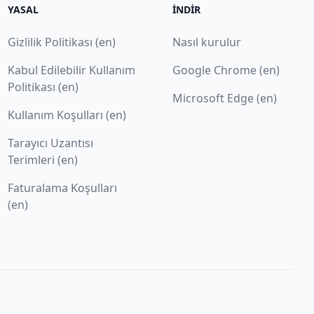
YASAL
İNDIR
Gizlilik Politikası (en)
Nasıl kurulur
Kabul Edilebilir Kullanım
Google Chrome (en)
Politikası (en)
Microsoft Edge (en)
Kullanım Koşulları (en)
Tarayıcı Uzantısı
Terimleri (en)
Faturalama Koşulları
(en)