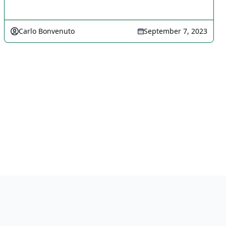
Carlo Bonvenuto
September 7, 2023