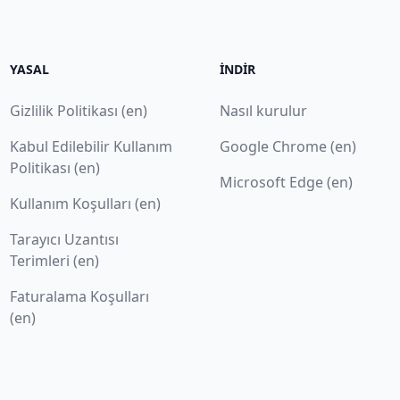
YASAL
İNDIR
Gizlilik Politikası (en)
Nasıl kurulur
Kabul Edilebilir Kullanım
Google Chrome (en)
Politikası (en)
Microsoft Edge (en)
Kullanım Koşulları (en)
Tarayıcı Uzantısı
Terimleri (en)
Faturalama Koşulları
(en)