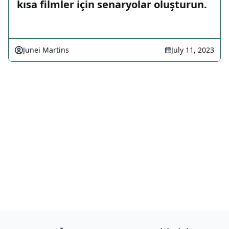
kısa filmler için senaryolar oluşturun.
Junei Martins
July 11, 2023