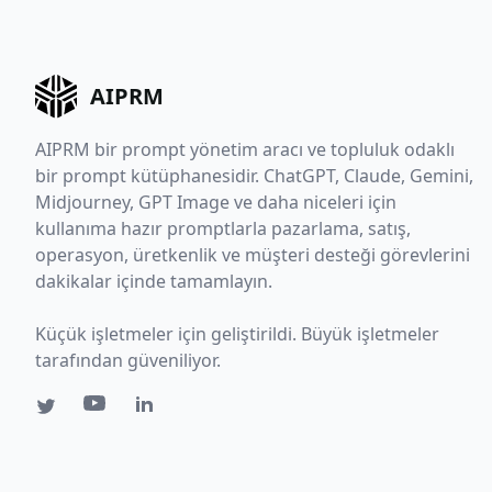
AIPRM
AIPRM bir prompt yönetim aracı ve topluluk odaklı
bir prompt kütüphanesidir. ChatGPT, Claude, Gemini,
Midjourney, GPT Image ve daha niceleri için
kullanıma hazır promptlarla pazarlama, satış,
operasyon, üretkenlik ve müşteri desteği görevlerini
dakikalar içinde tamamlayın.
Küçük işletmeler için geliştirildi. Büyük işletmeler
tarafından güveniliyor.