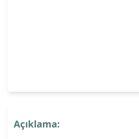
Açıklama: