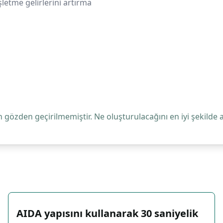
letme gelirlerini artırma
 gözden geçirilmemiştir. Ne oluşturulacağını en iyi şekilde 
AIDA yapısını kullanarak 30 saniyelik