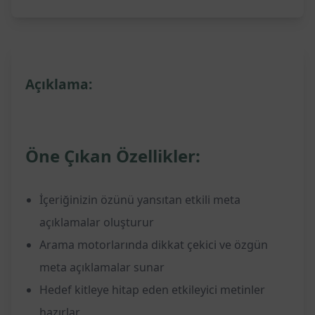
Açıklama:
Öne Çıkan Özellikler:
İçeriğinizin özünü yansıtan etkili meta
açıklamalar oluşturur
Arama motorlarında dikkat çekici ve özgün
meta açıklamalar sunar
Hedef kitleye hitap eden etkileyici metinler
hazırlar