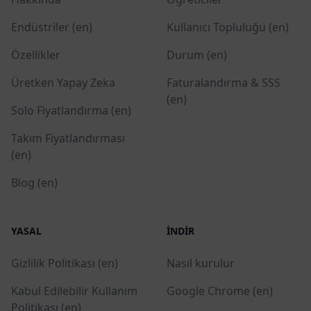
Endüstriler (en)
Kullanıcı Topluluğu (en)
Özellikler
Durum (en)
Üretken Yapay Zeka
Faturalandırma & SSS
(en)
Solo Fiyatlandırma (en)
Takım Fiyatlandırması
(en)
Blog (en)
YASAL
İNDIR
Gizlilik Politikası (en)
Nasıl kurulur
Kabul Edilebilir Kullanım
Google Chrome (en)
Politikası (en)