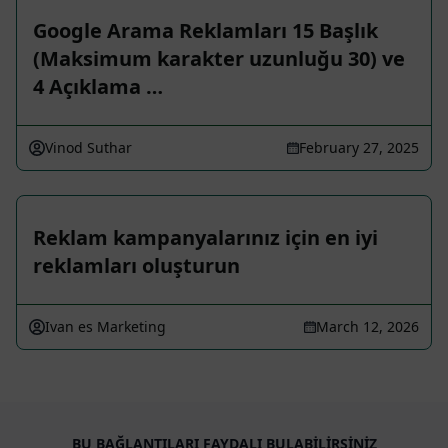
Google Arama Reklamları 15 Başlık
(Maksimum karakter uzunluğu 30) ve
4 Açıklama …
Vinod Suthar
February 27, 2025
Reklam kampanyalarınız için en iyi
reklamları oluşturun
Ivan es Marketing
March 12, 2026
BU BAĞLANTILARI FAYDALI BULABILIRSINIZ