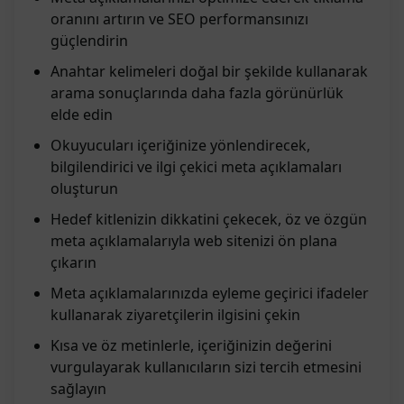
oranını artırın ve SEO performansınızı
güçlendirin
Anahtar kelimeleri doğal bir şekilde kullanarak
arama sonuçlarında daha fazla görünürlük
elde edin
Okuyucuları içeriğinize yönlendirecek,
bilgilendirici ve ilgi çekici meta açıklamaları
oluşturun
Hedef kitlenizin dikkatini çekecek, öz ve özgün
meta açıklamalarıyla web sitenizi ön plana
çıkarın
Meta açıklamalarınızda eyleme geçirici ifadeler
kullanarak ziyaretçilerin ilgisini çekin
Kısa ve öz metinlerle, içeriğinizin değerini
vurgulayarak kullanıcıların sizi tercih etmesini
sağlayın