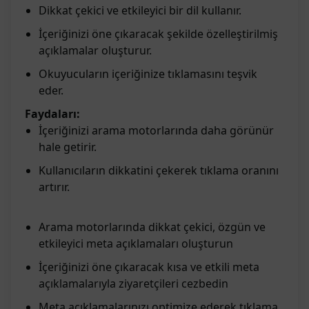
Dikkat çekici ve etkileyici bir dil kullanır.
İçeriğinizi öne çıkaracak şekilde özelleştirilmiş
açıklamalar oluşturur.
Okuyucuların içeriğinize tıklamasını teşvik
eder.
Faydaları:
İçeriğinizi arama motorlarında daha görünür
hale getirir.
Kullanıcıların dikkatini çekerek tıklama oranını
artırır.
Arama motorlarında dikkat çekici, özgün ve
etkileyici meta açıklamaları oluşturun
İçeriğinizi öne çıkaracak kısa ve etkili meta
açıklamalarıyla ziyaretçileri cezbedin
Meta açıklamalarınızı optimize ederek tıklama