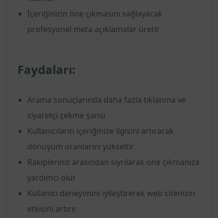
İçeriğinizin öne çıkmasını sağlayacak
profesyonel meta açıklamalar üretir
Faydaları:
Arama sonuçlarında daha fazla tıklanma ve
ziyaretçi çekme şansı
Kullanıcıların içeriğinize ilgisini artırarak
dönüşüm oranlarını yükseltir
Rakipleriniz arasından sıyrılarak öne çıkmanıza
yardımcı olur
Kullanıcı deneyimini iyileştirerek web sitenizin
etkisini artırır