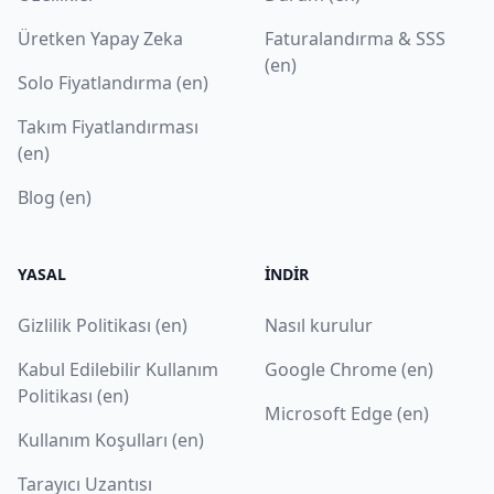
Üretken Yapay Zeka
Faturalandırma & SSS
(en)
Solo Fiyatlandırma (en)
Takım Fiyatlandırması
(en)
Blog (en)
YASAL
İNDIR
Gizlilik Politikası (en)
Nasıl kurulur
Kabul Edilebilir Kullanım
Google Chrome (en)
Politikası (en)
Microsoft Edge (en)
Kullanım Koşulları (en)
Tarayıcı Uzantısı