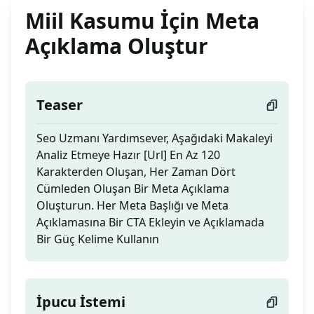
Miil Kasumu İçin Meta
Açıklama Oluştur
Teaser
Seo Uzmanı Yardımsever, Aşağıdaki Makaleyi
Analiz Etmeye Hazır [Url] En Az 120
Karakterden Oluşan, Her Zaman Dört
Cümleden Oluşan Bir Meta Açıklama
Oluşturun. Her Meta Başlığı ve Meta
Açıklamasına Bir CTA Ekleyin ve Açıklamada
Bir Güç Kelime Kullanın
İpucu İstemi