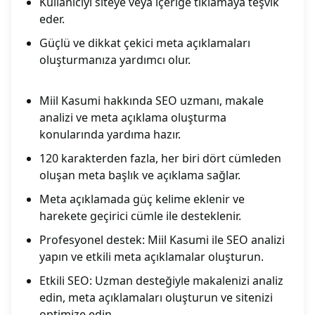
Kullanıcıyı siteye veya içeriğe tıklamaya teşvik
eder.
Güçlü ve dikkat çekici meta açıklamaları
oluşturmanıza yardımcı olur.
Miil Kasumi hakkında SEO uzmanı, makale
analizi ve meta açıklama oluşturma
konularında yardıma hazır.
120 karakterden fazla, her biri dört cümleden
oluşan meta başlık ve açıklama sağlar.
Meta açıklamada güç kelime eklenir ve
harekete geçirici cümle ile desteklenir.
Profesyonel destek: Miil Kasumi ile SEO analizi
yapın ve etkili meta açıklamalar oluşturun.
Etkili SEO: Uzman desteğiyle makalenizi analiz
edin, meta açıklamaları oluşturun ve sitenizi
optimize edin.