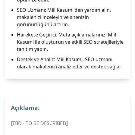
SEO Uzmanı: Miil Kasumi'den yardım alın,
makalenizi inceleyin ve sitenizin
görünürlüğünü artırın.
Harekete Geçirici: Meta açıklamalarınızı Miil
Kasumi ile oluşturun ve etkili SEO stratejileriyle
tanıtım yapın.
Destek ve Analiz: Miil Kasumi, SEO uzmanı
olarak makalenizi analiz eder ve destek sağlar.
Açıklama:
[TBD - TO BE DESCRIBED]