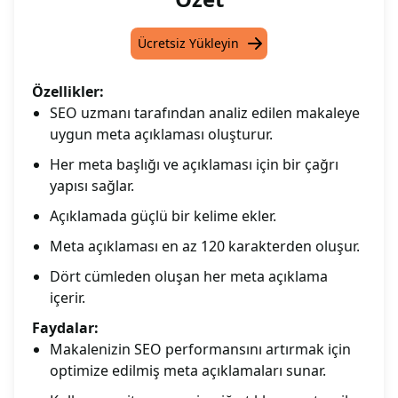
Ücretsiz Yükleyin
Özellikler:
SEO uzmanı tarafından analiz edilen makaleye
uygun meta açıklaması oluşturur.
Her meta başlığı ve açıklaması için bir çağrı
yapısı sağlar.
Açıklamada güçlü bir kelime ekler.
Meta açıklaması en az 120 karakterden oluşur.
Dört cümleden oluşan her meta açıklama
içerir.
Faydalar:
Makalenizin SEO performansını artırmak için
optimize edilmiş meta açıklamaları sunar.