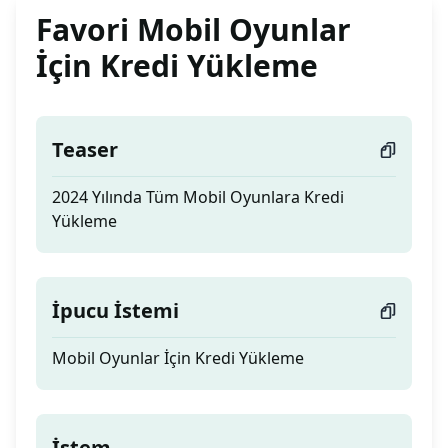
Favori Mobil Oyunlar
İçin Kredi Yükleme
Teaser
2024 Yılında Tüm Mobil Oyunlara Kredi
Yükleme
İpucu İstemi
Mobil Oyunlar İçin Kredi Yükleme
İstem