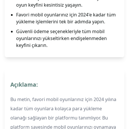
oyun keyfini kesintisiz yaşayın.
Favori mobil oyunlarınız için 2024'e kadar tüm
yükleme işlemlerini tek bir adımda yapın.
Güvenli ödeme seçenekleriyle tüm mobil
oyunlarınızı yükseltirken endişelenmeden
keyfini çıkarın.
Açıklama:
Bu metin, favori mobil oyunlarınız için 2024 yılına
kadar tüm oyunlara kolayca para yükleme
olanağı sağlayan bir platformu tanımlıyor. Bu
platform sayesinde mobil oyunlarınızı oynamaya