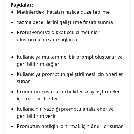
Faydalar:
Metinlerdeki hataları hızlıca düzeltebilme
Yazma becerilerini geliştirme fırsatı sunma
Profesyonel ve dikkat çekici metinler
oluşturma imkanı sağlama
Kullanıcıya mükemmel bir prompt oluşturur ve
geri bildirim sağlar
Kullanıcıya promptun geliştirilmesi için öneriler
sunar
Promptun kusurlarını belirler ve iyileştirmeler
için rehberlik eder
Kullanıcının yazdığı promptu analiz eder ve
geri bildirim verir
Promptun netliğini artırmak için öneriler sunar