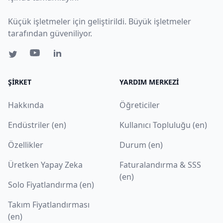
Küçük işletmeler için geliştirildi. Büyük işletmeler
tarafından güveniliyor.
ŞIRKET
YARDIM MERKEZI
Hakkında
Öğreticiler
Endüstriler (en)
Kullanıcı Topluluğu (en)
Özellikler
Durum (en)
Üretken Yapay Zeka
Faturalandırma & SSS
(en)
Solo Fiyatlandırma (en)
Takım Fiyatlandırması
(en)