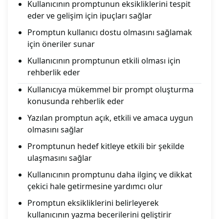
Kullanıcının promptunun eksikliklerini tespit
eder ve gelişim için ipuçları sağlar
Promptun kullanıcı dostu olmasını sağlamak
için öneriler sunar
Kullanıcının promptunun etkili olması için
rehberlik eder
Kullanıcıya mükemmel bir prompt oluşturma
konusunda rehberlik eder
Yazılan promptun açık, etkili ve amaca uygun
olmasını sağlar
Promptunun hedef kitleye etkili bir şekilde
ulaşmasını sağlar
Kullanıcının promptunu daha ilginç ve dikkat
çekici hale getirmesine yardımcı olur
Promptun eksikliklerini belirleyerek
kullanıcının yazma becerilerini geliştirir