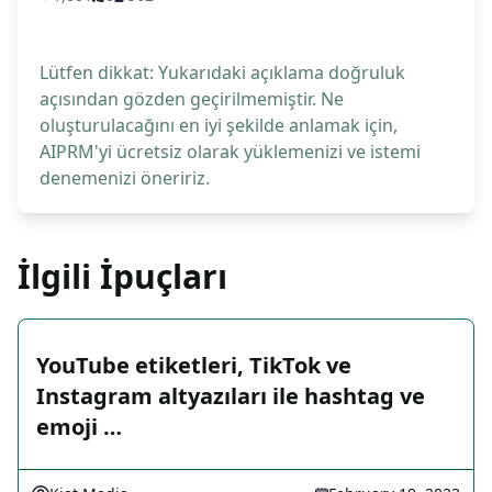
Lütfen dikkat: Yukarıdaki açıklama doğruluk
açısından gözden geçirilmemiştir. Ne
oluşturulacağını en iyi şekilde anlamak için,
AIPRM'yi ücretsiz olarak yüklemenizi ve istemi
denemenizi öneririz.
İlgili İpuçları
YouTube etiketleri, TikTok ve
Instagram altyazıları ile hashtag ve
emoji …