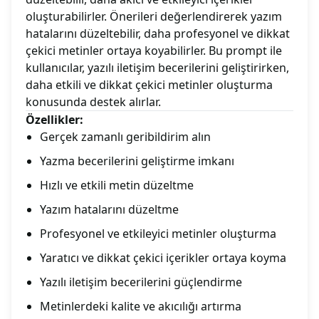
oluşturabilirler. Önerileri değerlendirerek yazım
hatalarını düzeltebilir, daha profesyonel ve dikkat
çekici metinler ortaya koyabilirler. Bu prompt ile
kullanıcılar, yazılı iletişim becerilerini geliştirirken,
daha etkili ve dikkat çekici metinler oluşturma
konusunda destek alırlar.
Özellikler:
Gerçek zamanlı geribildirim alın
Yazma becerilerini geliştirme imkanı
Hızlı ve etkili metin düzeltme
Yazım hatalarını düzeltme
Profesyonel ve etkileyici metinler oluşturma
Yaratıcı ve dikkat çekici içerikler ortaya koyma
Yazılı iletişim becerilerini güçlendirme
Metinlerdeki kalite ve akıcılığı artırma