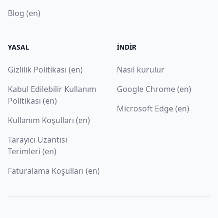
Blog (en)
YASAL
İNDIR
Gizlilik Politikası (en)
Nasıl kurulur
Kabul Edilebilir Kullanım
Google Chrome (en)
Politikası (en)
Microsoft Edge (en)
Kullanım Koşulları (en)
Tarayıcı Uzantısı
Terimleri (en)
Faturalama Koşulları (en)