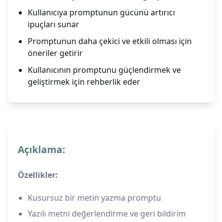
Kullanıcıya promptunun gücünü artırıcı
ipuçları sunar
Promptunun daha çekici ve etkili olması için
öneriler getirir
Kullanıcının promptunu güçlendirmek ve
geliştirmek için rehberlik eder
Açıklama:
Özellikler:
Kusursuz bir metin yazma promptu
Yazılı metni değerlendirme ve geri bildirim