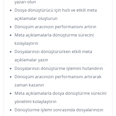
yazarı olun
Dosya dönüştürücü için hızlı ve etkili meta
açıklamalar oluşturun
Dönüşüm aracınızın performansını artırın
Meta açıklamalarla dönüştürme sürecini
kolaylaştırın
Dosyalarınızı dönüştürürken etkili meta
açıklamalar yazın
Dosyalarınızı dönüştürme işlemini hızlandırın
Dönüşüm aracınızın performansını artırarak
zaman kazanın
Meta açıklamalarla dosya dönüştürme sürecini
yönetimi kolaylaştırın
Dönüştürme işlemi sonrasında dosyalarınızın