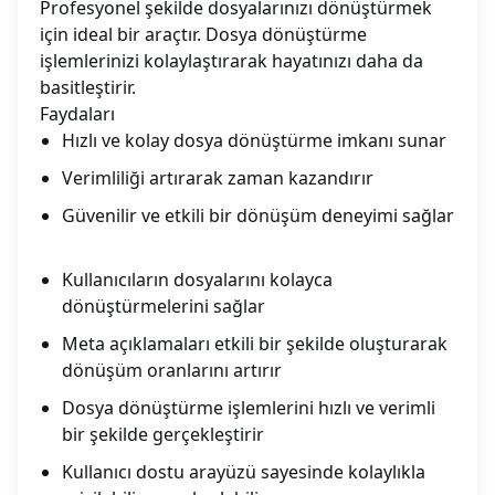
Profesyonel şekilde dosyalarınızı dönüştürmek
için ideal bir araçtır. Dosya dönüştürme
işlemlerinizi kolaylaştırarak hayatınızı daha da
basitleştirir.
Faydaları
Hızlı ve kolay dosya dönüştürme imkanı sunar
Verimliliği artırarak zaman kazandırır
Güvenilir ve etkili bir dönüşüm deneyimi sağlar
Kullanıcıların dosyalarını kolayca
dönüştürmelerini sağlar
Meta açıklamaları etkili bir şekilde oluşturarak
dönüşüm oranlarını artırır
Dosya dönüştürme işlemlerini hızlı ve verimli
bir şekilde gerçekleştirir
Kullanıcı dostu arayüzü sayesinde kolaylıkla