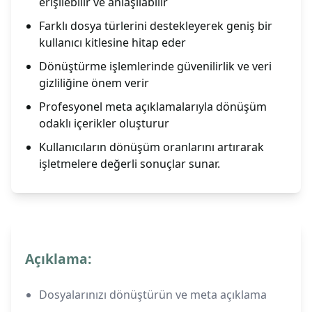
erişilebilir ve anlaşılabilir
Farklı dosya türlerini destekleyerek geniş bir
kullanıcı kitlesine hitap eder
Dönüştürme işlemlerinde güvenilirlik ve veri
gizliliğine önem verir
Profesyonel meta açıklamalarıyla dönüşüm
odaklı içerikler oluşturur
Kullanıcıların dönüşüm oranlarını artırarak
işletmelere değerli sonuçlar sunar.
Açıklama:
Dosyalarınızı dönüştürün ve meta açıklama