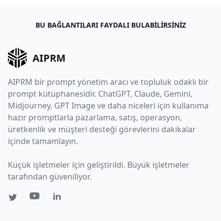
BU BAĞLANTILARI FAYDALI BULABILIRSINIZ
AIPRM
AIPRM bir prompt yönetim aracı ve topluluk odaklı bir
prompt kütüphanesidir. ChatGPT, Claude, Gemini,
Midjourney, GPT Image ve daha niceleri için kullanıma
hazır promptlarla pazarlama, satış, operasyon,
üretkenlik ve müşteri desteği görevlerini dakikalar
içinde tamamlayın.
Küçük işletmeler için geliştirildi. Büyük işletmeler
tarafından güveniliyor.