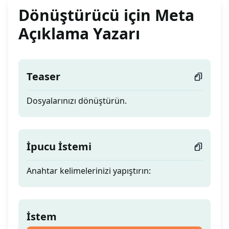
Dönüştürücü için Meta
Açıklama Yazarı
Teaser
Dosyalarınızı dönüştürün.
İpucu İstemi
Anahtar kelimelerinizi yapıştırın:
İstem