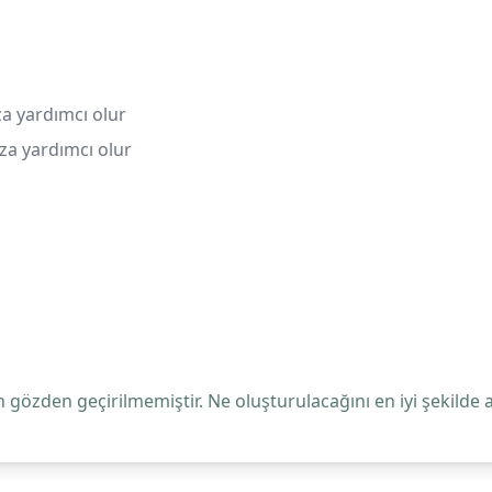
za yardımcı olur
za yardımcı olur
 gözden geçirilmemiştir. Ne oluşturulacağını en iyi şekilde 