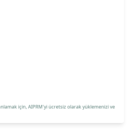
anlamak için, AIPRM'yi ücretsiz olarak yüklemenizi ve