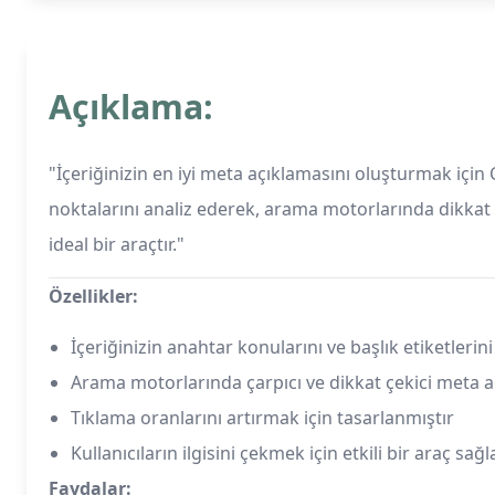
Açıklama:
"İçeriğinizin en iyi meta açıklamasını oluşturmak için 
noktalarını analiz ederek, arama motorlarında dikkat ç
ideal bir araçtır."
Özellikler:
İçeriğinizin anahtar konularını ve başlık etiketlerini
Arama motorlarında çarpıcı ve dikkat çekici meta a
Tıklama oranlarını artırmak için tasarlanmıştır
Kullanıcıların ilgisini çekmek için etkili bir araç sağl
Faydalar: