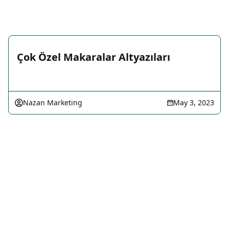
Çok Özel Makaralar Altyazıları
Nazan Marketing
May 3, 2023