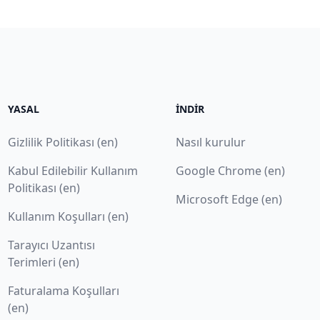
YASAL
İNDIR
Gizlilik Politikası (en)
Nasıl kurulur
Kabul Edilebilir Kullanım
Google Chrome (en)
Politikası (en)
Microsoft Edge (en)
Kullanım Koşulları (en)
Tarayıcı Uzantısı
Terimleri (en)
Faturalama Koşulları
(en)