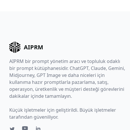
AIPRM
AIPRM bir prompt yönetim aracı ve topluluk odaklı
bir prompt kütüphanesidir. ChatGPT, Claude, Gemini,
Midjourney, GPT Image ve daha niceleri için
kullanıma hazır promptlarla pazarlama, satış,
operasyon, üretkenlik ve müşteri desteği görevlerini
dakikalar içinde tamamlayın.
Küçük işletmeler için geliştirildi. Büyük işletmeler
tarafından güveniliyor.