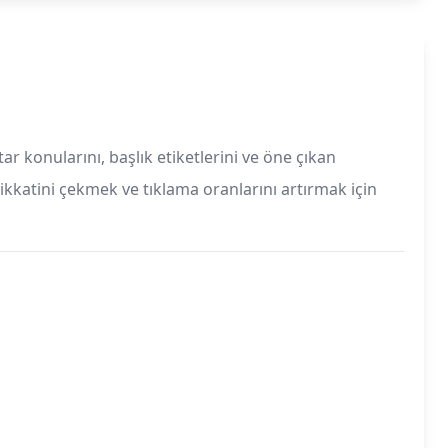
r konularını, başlık etiketlerini ve öne çıkan
dikkatini çekmek ve tıklama oranlarını artırmak için