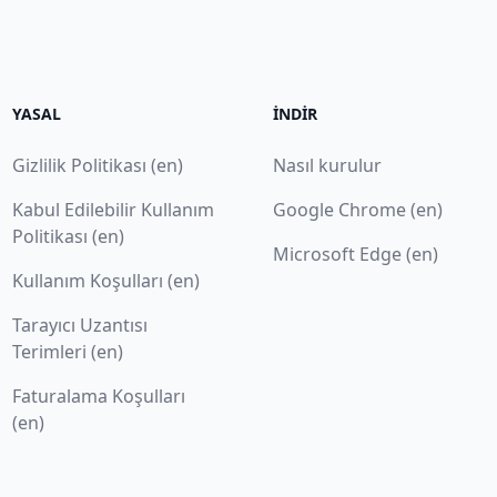
YASAL
İNDIR
Gizlilik Politikası (en)
Nasıl kurulur
Kabul Edilebilir Kullanım
Google Chrome (en)
Politikası (en)
Microsoft Edge (en)
Kullanım Koşulları (en)
Tarayıcı Uzantısı
Terimleri (en)
Faturalama Koşulları
(en)