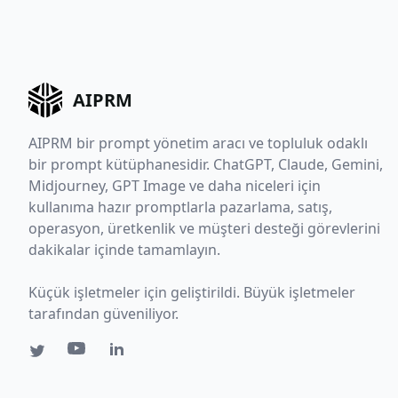
AIPRM
AIPRM bir prompt yönetim aracı ve topluluk odaklı
bir prompt kütüphanesidir. ChatGPT, Claude, Gemini,
Midjourney, GPT Image ve daha niceleri için
kullanıma hazır promptlarla pazarlama, satış,
operasyon, üretkenlik ve müşteri desteği görevlerini
dakikalar içinde tamamlayın.
Küçük işletmeler için geliştirildi. Büyük işletmeler
tarafından güveniliyor.