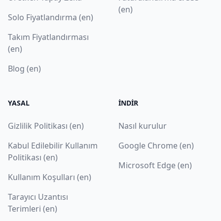
(en)
Solo Fiyatlandırma (en)
Takım Fiyatlandırması
(en)
Blog (en)
YASAL
İNDIR
Gizlilik Politikası (en)
Nasıl kurulur
Kabul Edilebilir Kullanım
Google Chrome (en)
Politikası (en)
Microsoft Edge (en)
Kullanım Koşulları (en)
Tarayıcı Uzantısı
Terimleri (en)