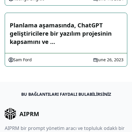
Planlama aşamasında, ChatGPT
geliştiricilere bir yazılım projesinin
kapsamını ve …
Sam Ford
June 26, 2023
BU BAĞLANTILARI FAYDALI BULABILIRSINIZ
AIPRM
AIPRM bir prompt yönetim aracı ve topluluk odaklı bir