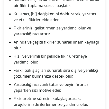
bir fikir toplama süreci başlatır.
Kullanıcı, [hi] değişkenini doldurarak, yaratıcı
ve etkili fikirler elde eder.
Fikirlerinizi geliştirmenize yardımcı olur ve
yaratıcılığınızı artırır.
Anında ve çeşitli fikirler sunarak ilham kaynağı
olur.
Hızlı ve verimli bir şekilde fikir üretmeye
yardımcı olur.
Farklı bakış açıları sunarak sıra dışı ve yenilikçi
çözümler bulmanıza destek olur.
Yaratıcılığınızı canlı tutar ve beyin fırtınası
yaparken sizi motive eder.
Fikir üretme sürecini kolaylaştırarak,
projelerinizde ilerlemenize yardımcı olur.