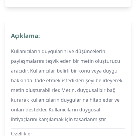
Açıklama:
Kullanıcıların duygularını ve düşüncelerini
paylaşmalarını teşvik eden bir metin oluşturucu
aracıdır. Kullanıcılar, belirli bir konu veya duygu
hakkında ifade etmek istedikleri şeyi belirleyerek
metin oluşturabilirler. Metin, duygusal bir bağ
kurarak kullanıcıların duygularına hitap eder ve
onları destekler. Kullanıcıların duygusal
ihtiyaçlarını karşılamak için tasarlanmıştır.
Özellikler: