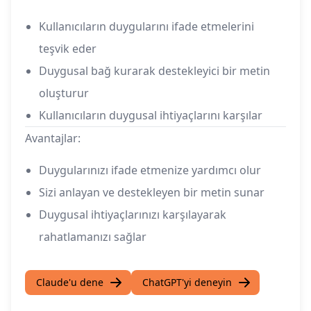
Kullanıcıların duygularını ifade etmelerini
teşvik eder
Duygusal bağ kurarak destekleyici bir metin
oluşturur
Kullanıcıların duygusal ihtiyaçlarını karşılar
Avantajlar:
Duygularınızı ifade etmenize yardımcı olur
Sizi anlayan ve destekleyen bir metin sunar
Duygusal ihtiyaçlarınızı karşılayarak
rahatlamanızı sağlar
Claude'u dene
ChatGPT'yi deneyin